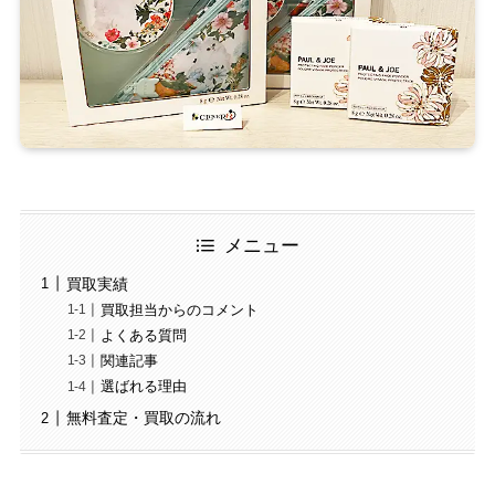
メニュー
買取実績
買取担当からのコメント
よくある質問
関連記事
選ばれる理由
無料査定・買取の流れ