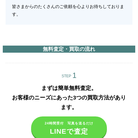
皆さまからのたくさんのご依頼を心よりお待ちしておりま
す。
無料査定・買取の流れ
STEP
まずは簡単無料査定。
お客様のニーズにあった3つの買取方法があり
ます。​
24時間受付 写真を送るだけ
LINEで査定