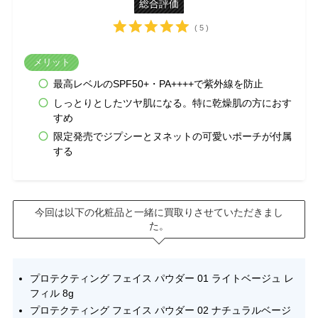
総合評価
( 5 )
メリット
最高レベルのSPF50+・PA++++で紫外線を防止
しっとりとしたツヤ肌になる。特に乾燥肌の方におす
すめ
限定発売でジプシーとヌネットの可愛いポーチが付属
する
今回は以下の化粧品と一緒に買取りさせていただきまし
た。
プロテクティング フェイス パウダー 01 ライトベージュ レ
フィル 8g
プロテクティング フェイス パウダー 02 ナチュラルベージ