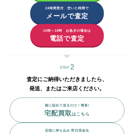
24時間受付 空いた時間で
メールで査定
10時～18時 お急ぎの場合は
電話で査定
STEP
査定にご納得いただきましたら、
発送、またはご来店ください。
箱に詰めて送るだけ！簡単!
宅配買取
はこちら
店頭に持ち込み 即日現金化