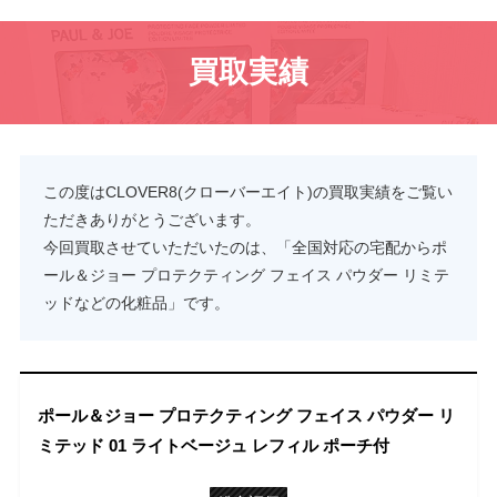
買取実績
この度はCLOVER8(クローバーエイト)の買取実績をご覧い
ただきありがとうございます。
今回買取させていただいたのは、「全国対応の宅配からポ
ール＆ジョー プロテクティング フェイス パウダー リミテ
ッドなどの化粧品」です。
ポール＆ジョー プロテクティング フェイス パウダー リ
ミテッド 01 ライトベージュ レフィル ポーチ付