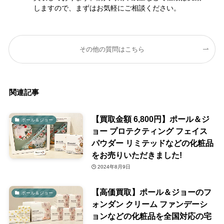
しますので、まずはお気軽にご相談ください。
その他の質問はこちら
関連記事
【買取金額 6,800円】ポール＆ジ
ポール＆ジョー
ョー プロテクティング フェイス
パウダー リミテッドなどの化粧品
をお売りいただきました!
2024年8月9日
【高価買取】ポール＆ジョーのフ
ポール＆ジョー
ォンダン クリーム ファンデーシ
ョンなどの化粧品を全国対応の宅