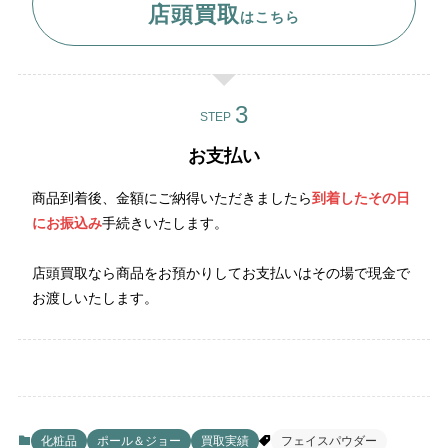
店頭買取
はこちら
STEP
お支払い
商品到着後、金額にご納得いただきましたら
到着したその日
にお振込み
手続きいたします。
店頭買取なら商品をお預かりしてお支払いはその場で現金で
お渡しいたします。
化粧品
ポール＆ジョー
買取実績
フェイスパウダー