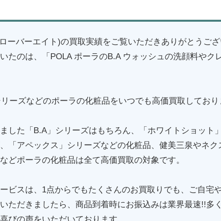
8(クローバーエイト)の買取実績をご覧いただきありがとうご
いたのは、「POLA ポーラのB.A ウォッシュの洗顔料や
Aシリーズなどのポーラの化粧品をいつでも高価買取しており
ました「B.A」シリーズはもちろん、「ホワイトショット
、「アペックス」シリーズなどの化粧品、健美三泉やネク
などポーラの化粧品は全て高価買取の対象です。
ービスは、1点からでもたくさんのお買取りでも、ご自宅
いただきましたら、商品到着時にお振込みは業界最速!!多
喜びの声をいただいております。