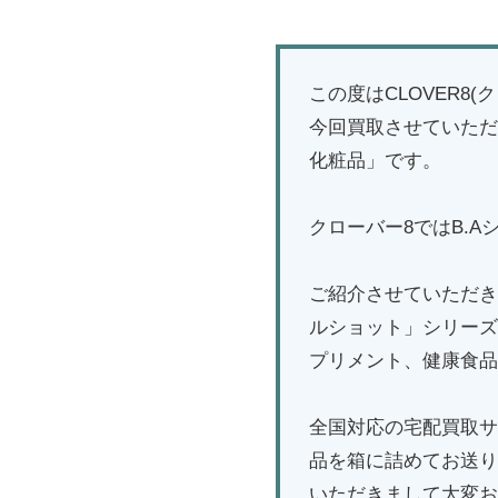
この度はCLOVER
今回買取させていただ
化粧品」です。
クローバー8ではB.
ご紹介させていただき
ルショット」シリーズ
プリメント、健康食品
全国対応の宅配買取サ
品を箱に詰めてお送り
いただきまして大変お