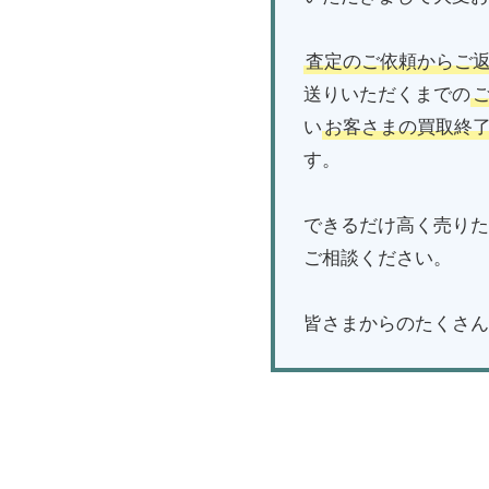
査定のご依頼からご
送りいただくまでの
い
お客さまの買取終
す。
できるだけ高く売りた
ご相談ください。
皆さまからのたくさん