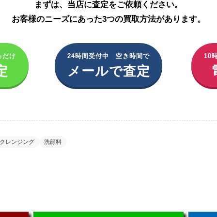
まずは、当店に査定をご依頼ください。
お客様のニーズにあった3つの買取方法があります。
るだけ
24時間受付中 空き時間で
10
定
メールで査定
クレンジング
洗顔料