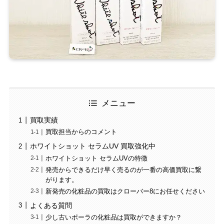
メニュー
買取実績
買取担当からのコメント
ホワイトショット セラムUV 買取強化中
ホワイトショット セラムUVの特徴
発売からできるだけ早く売るのが一番の高価買取に繋
がります。
新発売の化粧品の買取はクローバー8にお任せください
よくある質問
少し古いポーラの化粧品は買取ができますか？