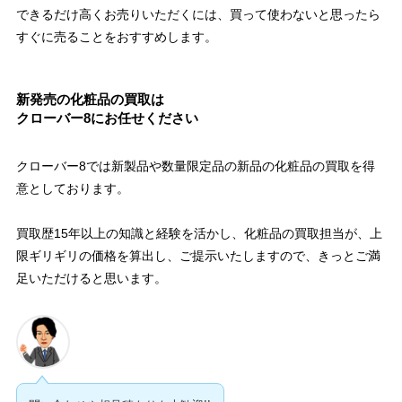
できるだけ高くお売りいただくには、買って使わないと思ったら
すぐに売ることをおすすめします。
新発売の化粧品の買取は
クローバー8にお任せください
クローバー8では新製品や数量限定品の新品の化粧品の買取を得
意としております。
買取歴15年以上の知識と経験を活かし、化粧品の買取担当が、上
限ギリギリの価格を算出し、ご提示いたしますので、きっとご満
足いただけると思います。