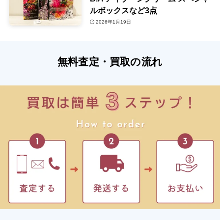
ルボックスなど3点
2026年1月19日
無料査定・買取の流れ