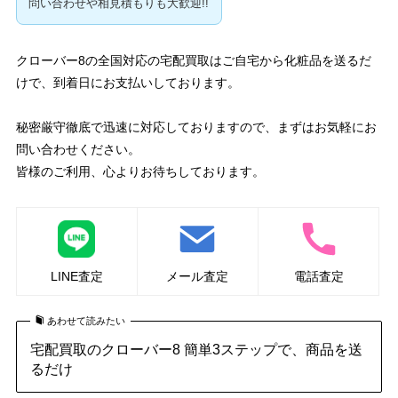
問い合わせや相見積もりも大歓迎!!
クローバー8の全国対応の宅配買取はご自宅から化粧品を送るだ
けで、到着日にお支払いしております。
秘密厳守徹底で迅速に対応しておりますので、まずはお気軽にお
問い合わせください。
皆様のご利用、心よりお待ちしております。
LINE査定
メール査定
電話査定
あわせて読みたい
宅配買取のクローバー8 簡単3ステップで、商品を送
るだけ