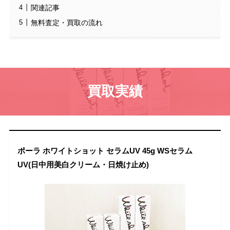
関連記事
無料査定・買取の流れ
買取実績
ポーラ ホワイトショット セラムUV 45g WSセラム
UV(日中用美白クリーム・日焼け止め)