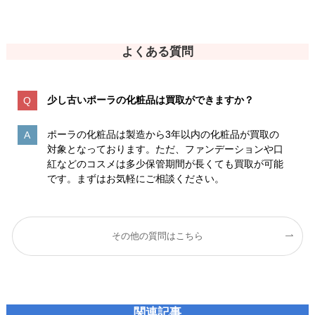
よくある質問
少し古いポーラの化粧品は買取ができますか？
ポーラの化粧品は製造から3年以内の化粧品が買取の
対象となっております。ただ、ファンデーションや口
紅などのコスメは多少保管期間が長くても買取が可能
です。まずはお気軽にご相談ください。
その他の質問はこちら
関連記事