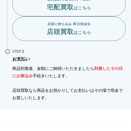
宅配買取
はこちら
店頭に持ち込み 即日現金化
店頭買取
はこちら
STEP
お支払い
商品到着後、金額にご納得いただきましたら
到着したその日
にお振込み
手続きいたします。
店頭買取なら商品をお預かりしてお支払いはその場で現金で
お渡しいたします。