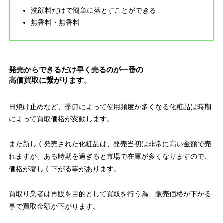
洗顔料だけで簡単に落とすことができる
無香料・無香料
発売からできるだけ早く売るのが一番の
高価買取に繋がります。
日焼け止めなど、季節によって使用頻度が多くなる化粧品は時期
によって買取価格が変動します。
また新しく発売された化粧品は、発売当初は非常に高い金額で売
れますが、ある時期を過ぎると市場で在庫が多くなりますので、
価格が著しく下がる事があります。
買取り業者は再販を目的として買取を行う為、販売価格が下がる
事で買取金額が下がります。