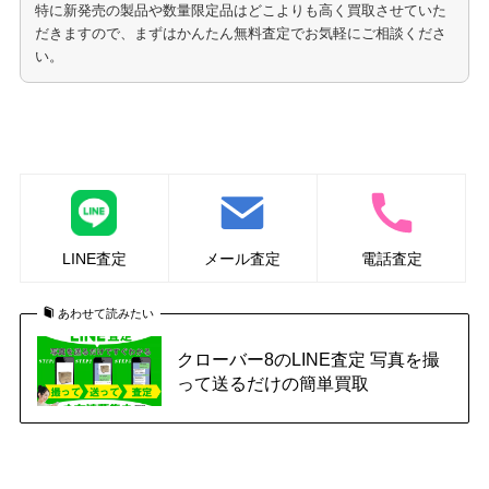
特に新発売の製品や数量限定品はどこよりも高く買取させていた
だきますので、まずはかんたん無料査定でお気軽にご相談くださ
い。
ポーラ化粧品の買取はこちら
LINE査定
メール査定
電話査定
あわせて読みたい
クローバー8のLINE査定 写真を撮
って送るだけの簡単買取