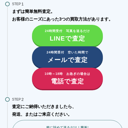
STEP
まずは簡単無料査定。
お客様のニーズにあった3つの買取方法があります。​
24時間受付 写真を送るだけ
LINEで査定
24時間受付 空いた時間で
メールで査定
10時～18時 お急ぎの場合は
電話で査定
STEP
査定にご納得いただきましたら、
発送、またはご来店ください。
箱に詰めて送るだけ！簡単!