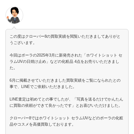
この度はクローバー8の買取実績を閲覧いただきましてありがと
うございます。
今回はポーラの2025年3月に新発売された「ホワイトショット セ
ラムUVの日焼け止め」などの化粧品 4点をお売りいただきまし
た。
6月に掲載させていただきました買取実績をご覧になられたとの
事で、LINEでご依頼いただきました。
LINE査定は初めてとの事でしたが、「写真を送るだけでかんたん
に買取の依頼ができて良かったです」とお喜びいただけました。
クローバー8ではホワイトショット セラムUVなどのポーラの化粧
品やコスメを高価買取しております。