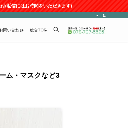
時間をいただきます)
お問い合わせ
総合TOP
リーム・マスクなど3