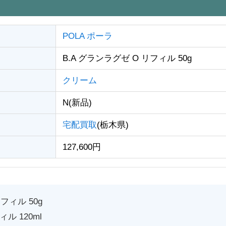
POLA ポーラ
B.A グランラグゼ O リフィル 50g
クリーム
N(新品)
宅配買取
(栃木県)
127,600円
フィル 50g
ィル 120ml