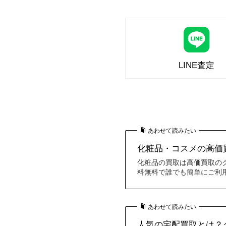
LINE査定
あわせて読みたい
化粧品・コスメの高価買
化粧品の買取は高価買取の
料無料で誰でも簡単にご利
あわせて読みたい
人気の宅配買取とは？ク