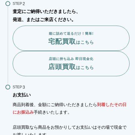
STEP
査定にご納得いただきましたら、
発送、またはご来店ください。
箱に詰めて送るだけ！簡単!
宅配買取
はこちら
店頭に持ち込み 即日現金化
店頭買取
はこちら
STEP
お支払い
商品到着後、金額にご納得いただきましたら
到着したその日
にお振込み
手続きいたします。
店頭買取なら商品をお預かりしてお支払いはその場で現金で
お渡しいたします。