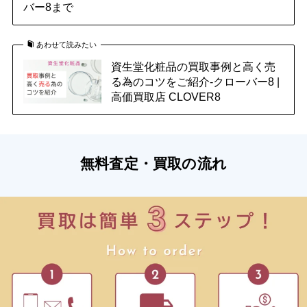
バー8まで
あわせて読みたい
資生堂化粧品の買取事例と高く売
る為のコツをご紹介-クローバー8 |
高価買取店 CLOVER8
無料査定・買取の流れ