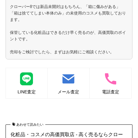
クローバー8では新品未開封はもちろん、「箱に傷みがある」
「箱は捨ててしまい本体のみ」の未使用のコスメも買取しており
ます。
保管している化粧品はできるだけ早く売るのが、高価買取のポイ
ントです。
売却をご検討でしたら、まずはお気軽にご相談ください。
LINE査定
メール査定
電話査定
資生堂化粧品の買取はこちら
あわせて読みたい
化粧品・コスメの高価買取店 - 高く売るならクロー