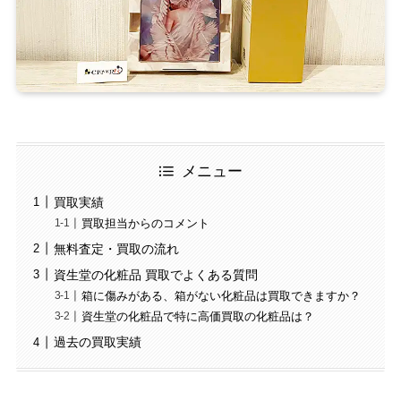
メニュー
買取実績
買取担当からのコメント
無料査定・買取の流れ
資生堂の化粧品 買取でよくある質問
箱に傷みがある、箱がない化粧品は買取できますか？
資生堂の化粧品で特に高価買取の化粧品は？
過去の買取実績