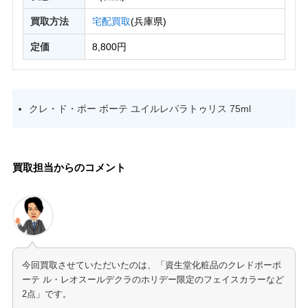
買取方法
宅配買取
(兵庫県)
定価
8,800円
クレ・ド・ポー ボーテ ユイルレパラトゥリス 75ml
買取担当からのコメント
今回買取させていただいたのは、「資生堂化粧品のクレドポーボ
ーテ ル・レオスールデクラのホリデー限定のフェイスカラーなど
2点」です。