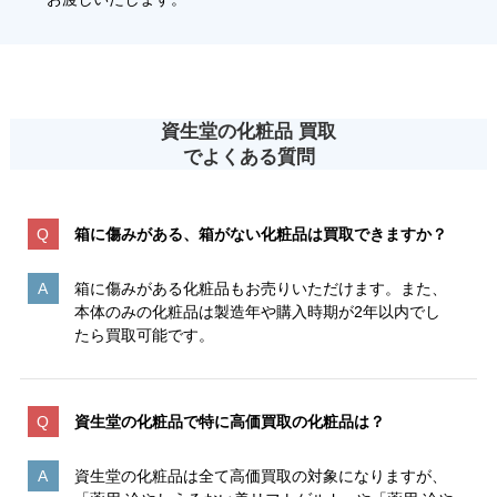
資生堂の化粧品 買取
でよくある質問
箱に傷みがある、箱がない化粧品は買取できますか？
箱に傷みがある化粧品もお売りいただけます。また、
本体のみの化粧品は製造年や購入時期が2年以内でし
たら買取可能です。
資生堂の化粧品で特に高価買取の化粧品は？
資生堂の化粧品は全て高価買取の対象になりますが、