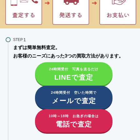
STEP
まずは簡単無料査定。
お客様のニーズにあった3つの買取方法があります。​
24時間受付 写真を送るだけ
LINEで査定
24時間受付 空いた時間で
メールで査定
10時～18時 お急ぎの場合は
電話で査定