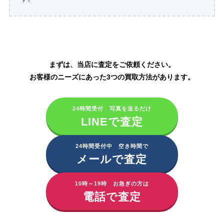
資生堂化粧品の買取はこちら
まずは、当店に査定をご依頼ください。
お客様のニーズにあった3つの買取方法があります。
24時間受付 写真を送るだけ
LINEで査定
24時間受付中 空き時間で
メールで査定
10時～19時 お急ぎの方は
電話で査定