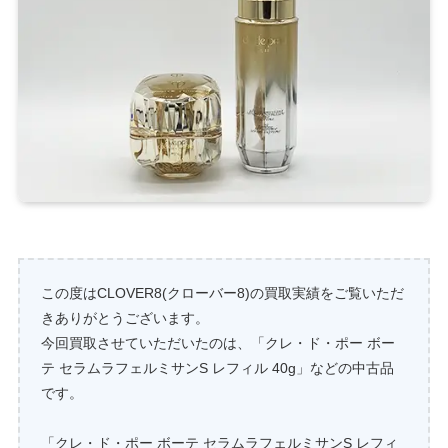
この度はCLOVER8(クローバー8)の買取実績をご覧いただ
きありがとうございます。
今回買取させていただいたのは、「クレ・ド・ポー ボー
テ セラムラフェルミサンS レフィル 40g」などの中古品
です。
「クレ・ド・ポー ボーテ セラムラフェルミサンS レフィ