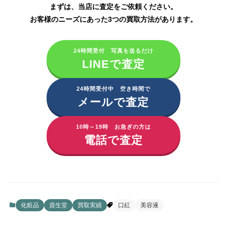
まずは、当店に査定をご依頼ください。
お客様のニーズにあった3つの買取方法があります。
24時間受付 写真を送るだけ
LINEで査定
24時間受付中 空き時間で
メールで査定
10時～19時 お急ぎの方は
電話で査定
化粧品
資生堂
買取実績
口紅
美容液