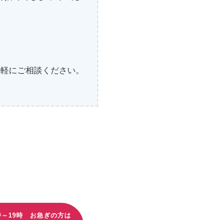
気軽にご相談ください。
時～19時 お急ぎの方は