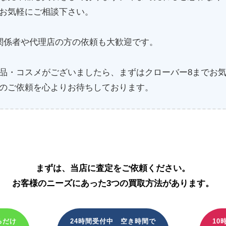
お気軽にご相談下さい。
関係者や代理店の方の依頼も大歓迎です。
品・コスメがございましたら、まずはクローバー8までお
のご依頼を心よりお待ちしております。
資生堂化粧品の買取はこちら
まずは、当店に査定をご依頼ください。
お客様のニーズにあった3つの買取方法があります。
るだけ
24時間受付中 空き時間で
10