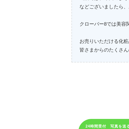
などございましたら、
クローバー8では美容
お売りいただける化粧
皆さまからのたくさん
24時間受付 写真を送