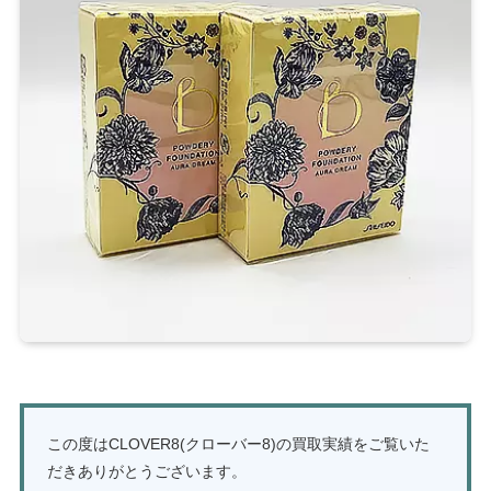
この度はCLOVER8(クローバー8)の買取実績をご覧いた
だきありがとうございます。