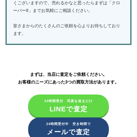
くございますので、売れるかなと思ったらまずは「クロ
ーバー8」までお気軽にご相談ください。
皆さまからのたくさんのご依頼を心よりお待ちしており
ます。
資生堂化粧品の買取はこちら
まずは、当店に査定をご依頼ください。
お客様のニーズにあった3つの買取方法があります。
24時間受付 写真を送るだけ
LINEで査定
24時間受付中 空き時間で
メールで査定