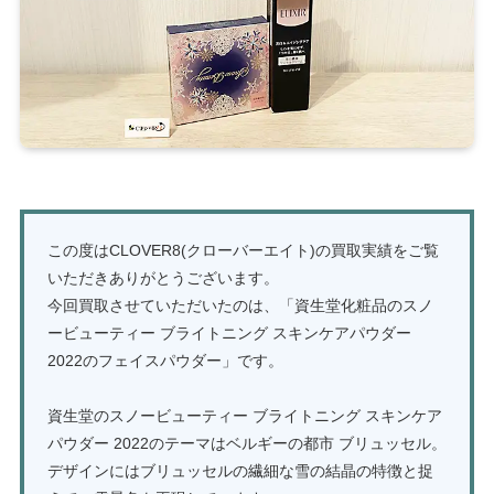
この度はCLOVER8(クローバーエイト)の買取実績をご覧
いただきありがとうございます。
今回買取させていただいたのは、「資生堂化粧品のスノ
ービューティー ブライトニング スキンケアパウダー
2022のフェイスパウダー」です。
資生堂のスノービューティー ブライトニング スキンケア
パウダー 2022のテーマはベルギーの都市 ブリュッセル。
デザインにはブリュッセルの繊細な雪の結晶の特徴と捉