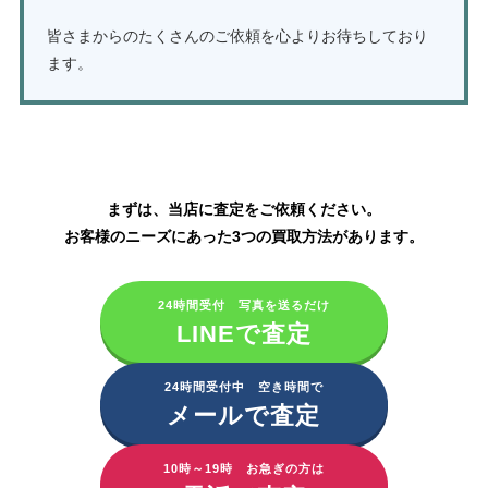
皆さまからのたくさんのご依頼を心よりお待ちしており
ます。
資生堂化粧品の買取はこちら
まずは、当店に査定をご依頼ください。
お客様のニーズにあった3つの買取方法があります。
24時間受付 写真を送るだけ
LINEで査定
24時間受付中 空き時間で
メールで査定
10時～19時 お急ぎの方は