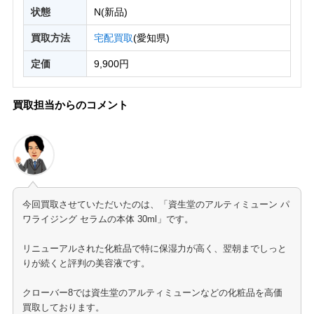
状態
N(新品)
買取方法
宅配買取
(愛知県)
定価
9,900円
買取担当からのコメント
今回買取させていただいたのは、「資生堂のアルティミューン パ
ワライジング セラムの本体 30ml」です。
リニューアルされた化粧品で特に保湿力が高く、翌朝までしっと
りが続くと評判の美容液です。
クローバー8では資生堂のアルティミューンなどの化粧品を高価
買取しております。