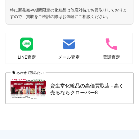
特に新発売や期間限定の化粧品は他店対抗でお買取りしておりま
すので、買取をご検討の際はお気軽にご相談ください。
LINE査定
メール査定
電話査定
あわせて読みたい
資生堂化粧品の高価買取店 - 高く
売るならクローバー8
化粧品の買取はこちら