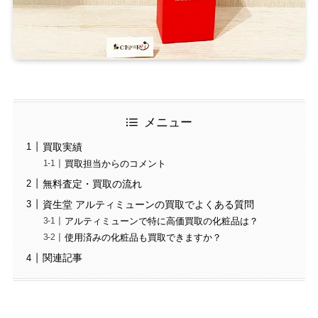
メニュー
買取実績
買取担当からのコメント
無料査定・買取の流れ
資生堂 アルティミューンの買取でよくある質問
アルティミューンで特に高価買取の化粧品は？
使用済みの化粧品も買取できますか？
関連記事