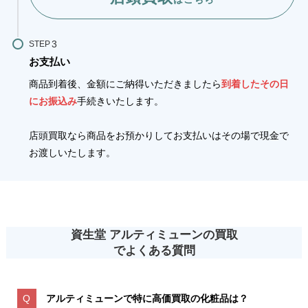
STEP
お支払い
商品到着後、金額にご納得いただきましたら
到着したその日
にお振込み
手続きいたします。
店頭買取なら商品をお預かりしてお支払いはその場で現金で
お渡しいたします。
資生堂 アルティミューンの買取
でよくある質問
アルティミューンで特に高価買取の化粧品は？