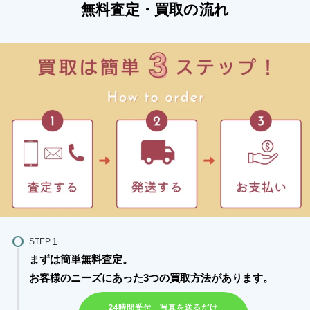
無料査定・買取の流れ
STEP
まずは簡単無料査定。
お客様のニーズにあった3つの買取方法があります。​
24時間受付 写真を送るだけ