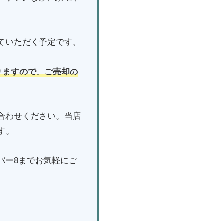
ていただく予定です。
りますので、ご売却の
合わせください。当店
す。
バー8までお気軽にご