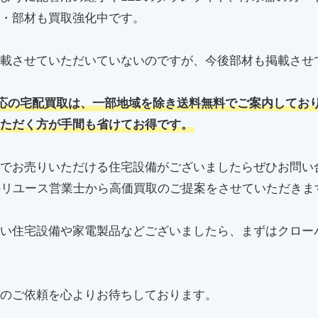
・部材も買取強化中です。
載させていただいていないのですが、今後部材も掲載させ
応の宅配買取は、一部地域を除き送料無料でご案内してお
ただく方が手間も省けてお得です。
でお売りいただける住宅設備がございましたらぜひお問い
のリユース営業士から高価買取のご提案をさせていただきま
い住宅設備や家電製品などございましたら、まずはクロー
のご依頼を心よりお待ちしております。