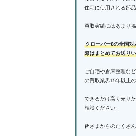
住宅に使用される部品
買取実績にはあまり掲
クローバー8の全国対
際はまとめてお送りい
ご自宅や倉庫整理など
の買取業界15年以上
できるだけ高く売りた
相談ください。
皆さまからのたくさん