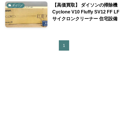
【高価買取】 ダイソンの掃除機
ダイソン
Cyclone V10 Fluffy SV12 FF LF
サイクロンクリーナー 住宅設備
1