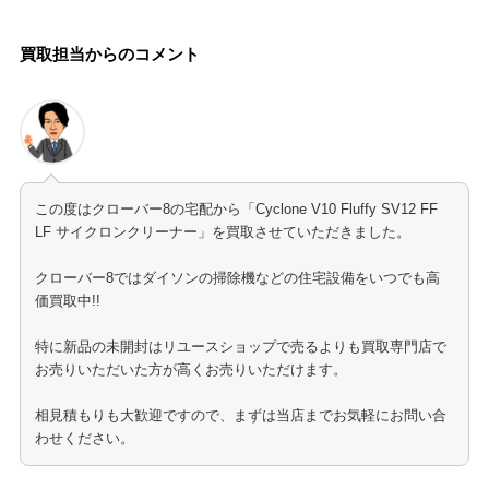
買取担当からのコメント
この度はクローバー8の宅配から「Cyclone V10 Fluffy SV12 FF
LF サイクロンクリーナー」を買取させていただきました。
クローバー8ではダイソンの掃除機などの住宅設備をいつでも高
価買取中!!
特に新品の未開封はリユースショップで売るよりも買取専門店で
お売りいただいた方が高くお売りいただけます。
相見積もりも大歓迎ですので、まずは当店までお気軽にお問い合
わせください。