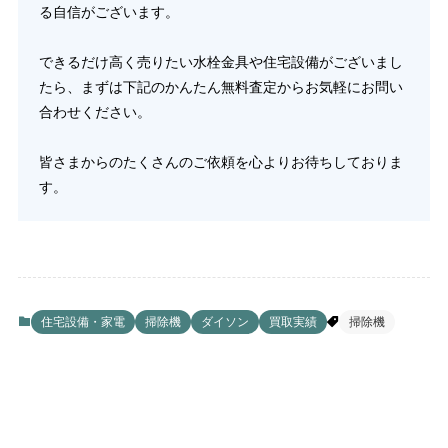
る自信がございます。
できるだけ高く売りたい水栓金具や住宅設備がございまし
たら、まずは下記のかんたん無料査定からお気軽にお問い
合わせください。
皆さまからのたくさんのご依頼を心よりお待ちしておりま
す。
住宅設備・家電
掃除機
ダイソン
買取実績
掃除機