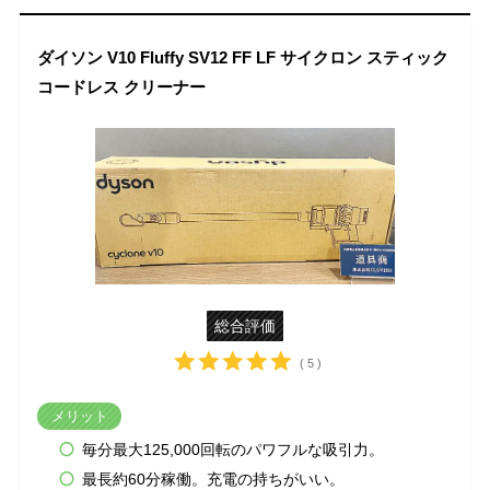
ダイソン V10 Fluffy SV12 FF LF サイクロン スティック
コードレス クリーナー
総合評価
( 5 )
メリット
毎分最大125,000回転のパワフルな吸引力。
最長約60分稼働。充電の持ちがいい。