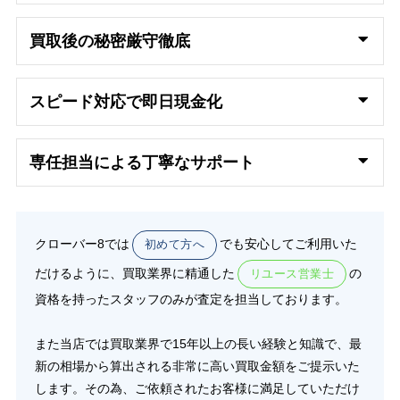
買取後の秘密厳守徹底
スピード対応で即日
現金化
専任担当による丁寧なサポート
クローバー8では
でも安心してご利用いた
初めて方へ
だけるように、買取業界に精通した
の
リユース営業士
資格を持ったスタッフのみが査定を担当しております。
また当店では買取業界で15年以上の長い経験と知識で、最
新の相場から算出される非常に高い買取金額をご提示いた
します。その為、ご依頼されたお客様に満足していただけ