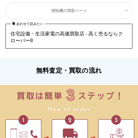
掃除機の買取ページ
あわせて読みたい
住宅設備・生活家電の高価買取店 - 高く売るならク
ローバー8
無料査定・買取の流れ