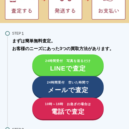
STEP
まずは簡単無料査定。
お客様のニーズにあった3つの買取方法があります。​
24時間受付 写真を送るだけ
LINEで査定
24時間受付 空いた時間で
メールで査定
10時～18時 お急ぎの場合は
電話で査定