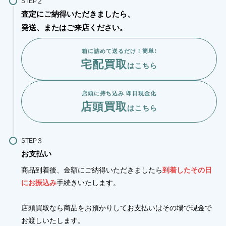
STEP
査定にご納得いただきましたら、
発送、またはご来店ください。
箱に詰めて送るだけ！簡単!
宅配買取
はこちら
店頭に持ち込み 即日現金化
店頭買取
はこちら
STEP
お支払い
商品到着後、金額にご納得いただきましたら
到着したその日
にお振込み
手続きいたします。
店頭買取なら商品をお預かりしてお支払いはその場で現金で
お渡しいたします。