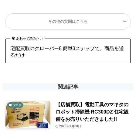
その他の質問はこちら
あわせて読みたい
宅配買取のクローバー8 簡単3ステップで、商品を送
るだけ
関連記事
【店舗買取】電動工具のマキタの
マキタ
ロボット掃除機 RC300DZ 住宅設
備をお売りいただきました!!
2025年1月20日