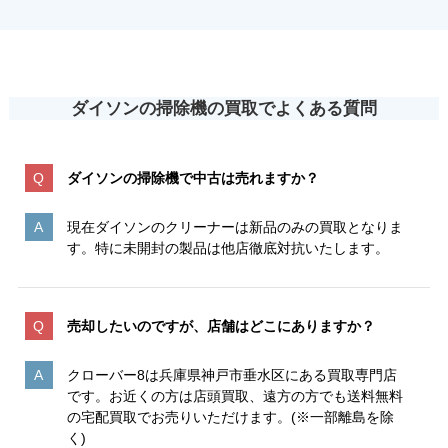
ダイソンの掃除機の買取で
よくある質問
ダイソンの掃除機で中古は売れますか？
現在ダイソンのクリーナーは新品のみの買取となりま
す。特に未開封の製品は他店徹底対抗いたします。
売却したいのですが、店舗はどこにありますか？
クローバー8は兵庫県神戸市垂水区にある買取専門店
です。お近くの方は店頭買取、遠方の方でも送料無料
の宅配買取でお売りいただけます。(※一部離島を除
く)