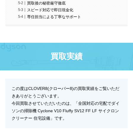
買取後の秘密厳守徹底
スピード対応で即日現金化
専任担当による丁寧なサポート
買取実績
この度はCLOVER8(クローバー8)の買取実績をご覧いただ
きありがとうございます。
今回買取させていただいたのは、「全国対応の宅配でダイ
ソンの掃除機 Cyclone V10 Fluffy SV12 FF LF サイクロン
クリーナー 住宅設備」です。