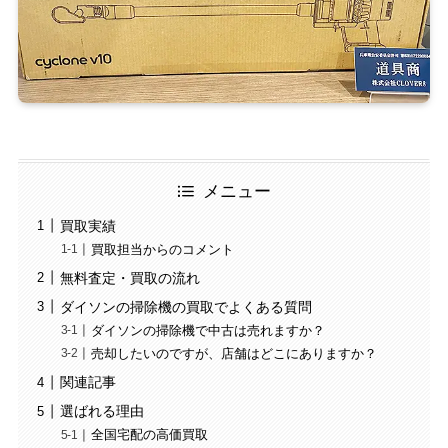
メニュー
買取実績
買取担当からのコメント
無料査定・買取の流れ
ダイソンの掃除機の買取でよくある質問
ダイソンの掃除機で中古は売れますか？
売却したいのですが、店舗はどこにありますか？
関連記事
選ばれる理由
全国宅配の高価買取