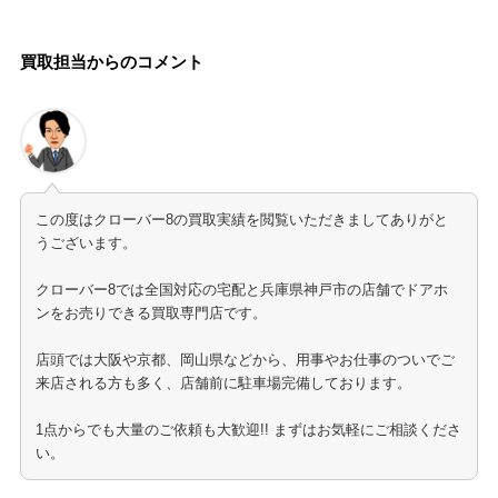
買取担当からのコメント
この度はクローバー8の買取実績を閲覧いただきましてありがと
うございます。
クローバー8では全国対応の宅配と兵庫県神戸市の店舗でドアホ
ンをお売りできる買取専門店です。
店頭では大阪や京都、岡山県などから、用事やお仕事のついでご
来店される方も多く、店舗前に駐車場完備しております。
1点からでも大量のご依頼も大歓迎!! まずはお気軽にご相談くださ
い。