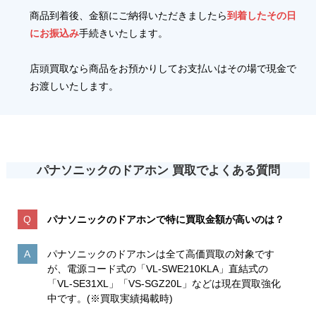
商品到着後、金額にご納得いただきましたら
到着したその日
にお振込み
手続きいたします。
店頭買取なら商品をお預かりしてお支払いはその場で現金で
お渡しいたします。
パナソニックのドアホン 買取で
よくある質問
パナソニックのドアホンで特に買取金額が高いのは
？
パナソニックのドアホンは全て高価買取の対象です
が、電源コード式の「VL-SWE210KLA」直結式の
「VL-SE31XL」「VS-SGZ20L」などは現在買取強化
中です。(※買取実績掲載時)