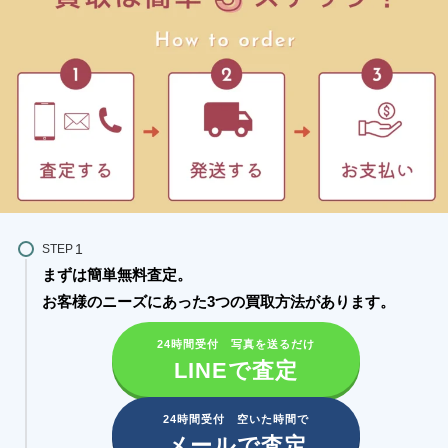
STEP
まずは簡単無料査定。
お客様のニーズにあった3つの買取方法があります。​
24時間受付 写真を送るだけ
LINEで査定
24時間受付 空いた時間で
メールで査定