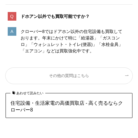
ドホアン以外でも買取可能ですか？
クローバー8ではドアホン以外の住宅設備も買取して
おります。年末にかけて特に「給湯器」「ガスコン
ロ」「ウォシュレット・トイレ(便器)」「水栓金具」
「エアコン」などは買取強化中です。
その他の質問はこちら
あわせて読みたい
住宅設備・生活家電の高価買取店 - 高く売るならク
ローバー8