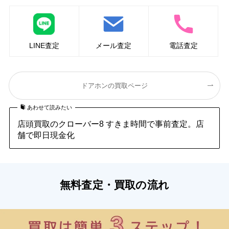
LINE査定
メール査定
電話査定
ドアホンの買取ページ
あわせて読みたい
店頭買取のクローバー8 すきま時間で事前査定。店
舗で即日現金化
無料査定・買取の流れ