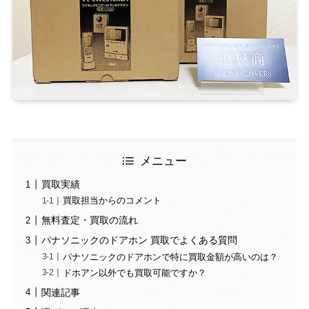
メニュー
買取実績
買取担当からのコメント
無料査定・買取の流れ
パナソニックのドアホン 買取でよくある質問
パナソニックのドアホンで特に買取金額が高いのは？
ドホアン以外でも買取可能ですか？
関連記事