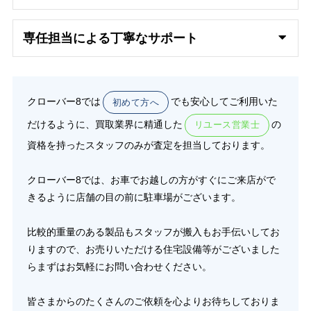
専任担当による丁寧なサポート
クローバー8では
でも安心してご利用いた
初めて方へ
だけるように、買取業界に精通した
の
リユース営業士
資格を持ったスタッフのみが査定を担当しております。
クローバー8では、お車でお越しの方がすぐにご来店がで
きるように店舗の目の前に駐車場がございます。
比較的重量のある製品もスタッフが搬入もお手伝いしてお
りますので、お売りいただける住宅設備等がございました
らまずはお気軽にお問い合わせください。
皆さまからのたくさんのご依頼を心よりお待ちしておりま