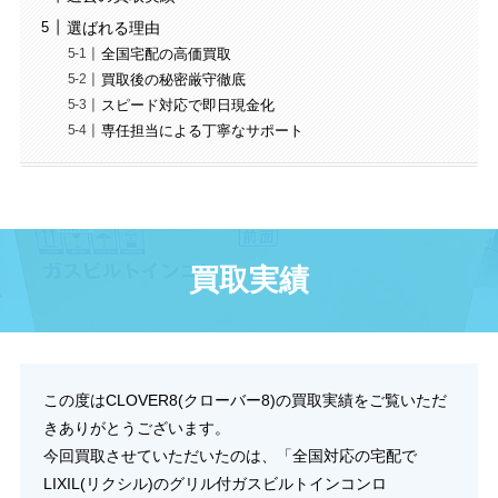
選ばれる理由
全国宅配の高価買取
買取後の秘密厳守徹底
スピード対応で即日現金化
専任担当による丁寧なサポート
買取実績
この度はCLOVER8(クローバー8)の買取実績をご覧いただ
きありがとうございます。
今回買取させていただいたのは、「全国対応の宅配で
LIXIL(リクシル)のグリル付ガスビルトインコンロ