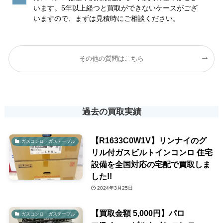
います。5年以上経つと買取ができないケースがござ
いますので、まずは見積時にご相談ください。
その他の質問はこちら
過去の買取実績
【R1633C0W1V】リンナイのグ
ガスコンロ・ガステーブル
リル付ガスビルトインコンロ 住宅
設備を全国対応の宅配で買取しま
した!!
2024年3月25日
【買取金額 5,000円】パロ
ガスコンロ・ガステーブル