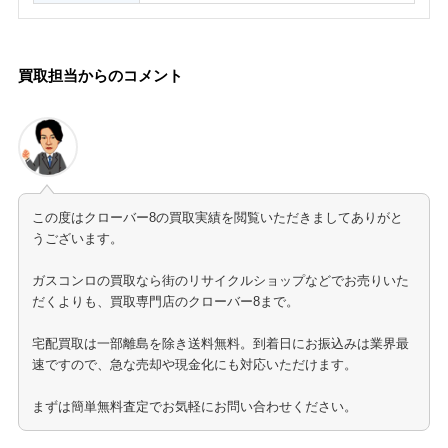
買取担当からのコメント
この度はクローバー8の買取実績を閲覧いただきましてありがと
うございます。
ガスコンロの買取なら街のリサイクルショップなどでお売りいた
だくよりも、買取専門店のクローバー8まで。
宅配買取は一部離島を除き送料無料。到着日にお振込みは業界最
速ですので、急な売却や現金化にも対応いただけます。
まずは簡単無料査定でお気軽にお問い合わせください。