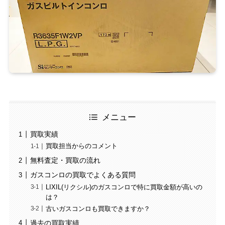
メニュー
買取実績
買取担当からのコメント
無料査定・買取の流れ
ガスコンロの買取でよくある質問
LIXIL(リクシル)のガスコンロで特に買取金額が高いの
は？
古いガスコンロも買取できますか？
過去の買取実績