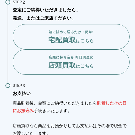
STEP
査定にご納得いただきましたら、
発送、またはご来店ください。
箱に詰めて送るだけ！簡単!
宅配買取
はこちら
店頭に持ち込み 即日現金化
店頭買取
はこちら
STEP
お支払い
商品到着後、金額にご納得いただきましたら
到着したその日
にお振込み
手続きいたします。
店頭買取なら商品をお預かりしてお支払いはその場で現金で
お渡しいたします。