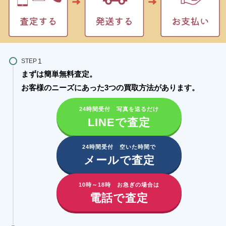
STEP
まずは簡単無料査定。
お客様のニーズにあった3つの買取方法があります。​
24時間受付 写真を送るだけ
LINEで査定
24時間受付 空いた時間で
メールで査定
10時～18時 お急ぎの場合は
電話で査定