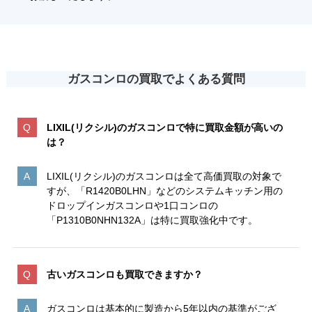
ガスコンロの買取で
よくある質問
LIXIL(リクシル)のガスコンロで特に買取金額が高いの
は
？
LIXIL(リクシル)のガスコンロは全て高価買取の対象で
すが、「R1420B0LHN」などのシステムキッチン用の
ドロップインガスコンロや1口コンロの
「P1310B0NHN132A」は特に買取強化中です。
古いガスコンロも買取できますか？
ガスコンロは基本的に製造から5年以内の基準がござ