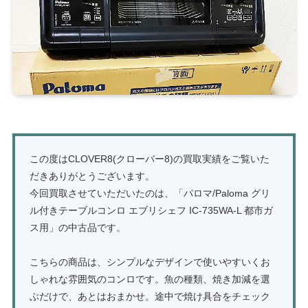
この度はCLOVER8(クローバー8)の買取実績をご覧いた
だきありがとうございます。
今回買取させていただいたのは、「パロマ/Paloma グリ
ル付きテーブルコンロ エブリシェフ IC-735WA-L 都市ガ
ス用」の中古品です。
こちらの商品は、シンプルなデザインで使いやすいくお
しゃれな雰囲気のコンロです。魚の種類、焼き加減を選
ぶだけで、あとはおまかせ。途中で焼け具合をチェック