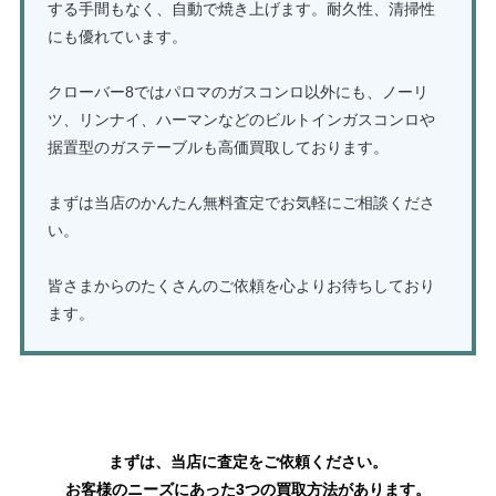
する手間もなく、自動で焼き上げます。耐久性、清掃性
にも優れています。
クローバー8ではパロマのガスコンロ以外にも、ノーリ
ツ、リンナイ、ハーマンなどのビルトインガスコンロや
据置型のガステーブルも高価買取しております。
まずは当店のかんたん無料査定でお気軽にご相談くださ
い。
皆さまからのたくさんのご依頼を心よりお待ちしており
ます。
ガスコンロ・ガステーブルの買取はこちら
まずは、当店に査定をご依頼ください。
お客様のニーズにあった3つの買取方法があります。