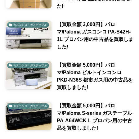
た!
【買取金額 3,000円】パロ
ガスコンロ・ガステーブル
マ/Paloma ガスコンロ PA-S42H-
1L プロパン用の中古品を買取しま
した!
【買取金額 5,000円】パロ
ガスコンロ・ガステーブル
マ/Paloma ビルトインコンロ
PKD-N36S 都市ガス用の中古品を
買取しました!
【買取金額 5,000円】パロ
ガスコンロ・ガステーブル
マ/Paloma S-series ガステーブル
PA-A64WCK-L プロパン用の中古
品を買取しました!