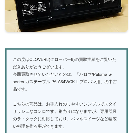
この度はCLOVER8(クローバー8)の買取実績をご覧いた
だきありがとうございます。
今回買取させていただいたのは、「パロマ/Paloma S-
series ガステーブル PA-A64WCK-L プロパン用」の中古
品です。
こちらの商品は、お手入れのしやすいシンプルでスタイ
リッシュなコンロです。別売りになりますが、専用器具
のラ・クックに対応しており、パンやスイーツなど幅広
い料理を作る事ができます。