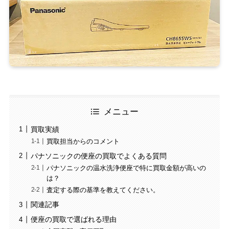
メニュー
買取実績
買取担当からのコメント
パナソニックの便座の買取でよくある質問
パナソニックの温水洗浄便座で特に買取金額が高いの
は？
査定する際の基準を教えてください。
関連記事
便座の買取で選ばれる理由