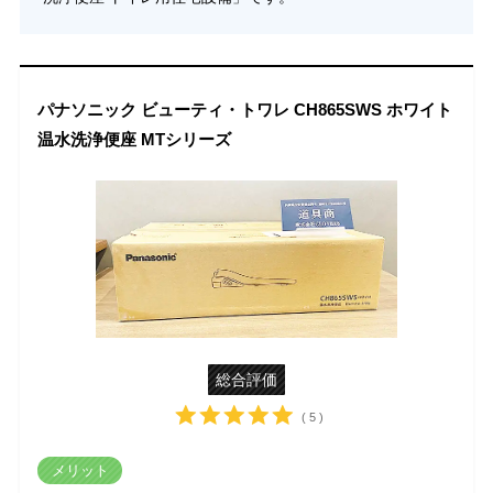
パナソニック ビューティ・トワレ CH865SWS ホワイト
温水洗浄便座 MTシリーズ
総合評価
( 5 )
メリット