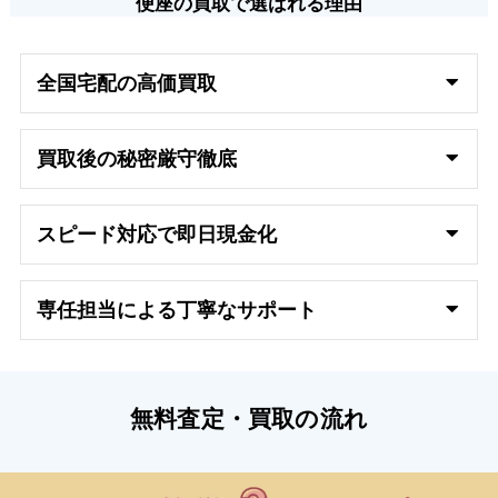
便座の買取で選ばれる理由
全国宅配の高
価買取
買取後の秘密厳守徹底
スピード対応で即日
現金化
専任担当による丁寧なサポート
無料査定・買取の流れ