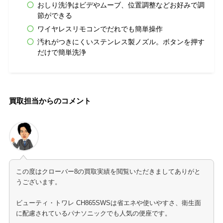
おしり洗浄はビデやムーブ、位置調整などお好みで調
節ができる
ワイヤレスリモコンでだれでも簡単操作
汚れがつきにくいステンレス製ノズル。ボタンを押す
だけで簡単洗浄
買取担当からのコメント
この度はクローバー8の買取実績を閲覧いただきましてありがと
うございます。
ビューティ・トワレ CH865SWSは省エネや使いやすさ、衛生面
に配慮されているパナソニックでも人気の便座です。