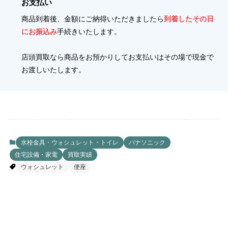
お支払い
商品到着後、金額にご納得いただきましたら
到着したその日
にお振込み
手続きいたします。
店頭買取なら商品をお預かりしてお支払いはその場で現金で
お渡しいたします。
水栓金具・ウォシュレット・トイレ
パナソニック
住宅設備・家電
買取実績
ウォシュレット
便座