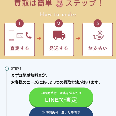
STEP
まずは簡単無料査定。
お客様のニーズにあった3つの買取方法があります。​
24時間受付 写真を送るだけ
LINEで査定
24時間受付 空いた時間で