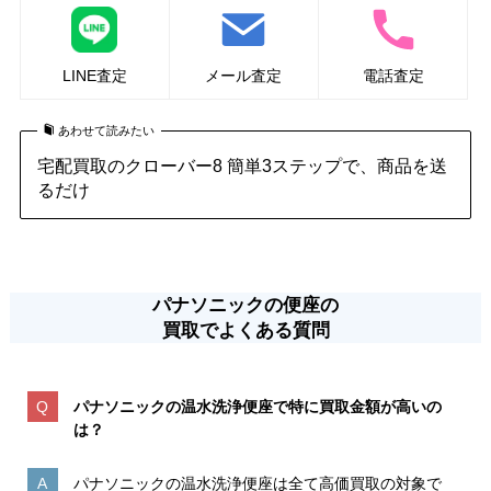
LINE査定
メール査定
電話査定
あわせて読みたい
宅配買取のクローバー8 簡単3ステップで、商品を送
るだけ
パナソニックの便座の
買取でよくある質問
パナソニックの温水洗浄便座で特に買取金額が高いの
は
？
パナソニックの温水洗浄便座は全て高価買取の対象で