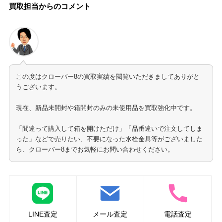
買取担当からのコメント
この度はクローバー8の買取実績を閲覧いただきましてありがと
うございます。
現在、新品未開封や箱開封のみの未使用品を買取強化中です。
「間違って購入して箱を開けただけ」「品番違いで注文してしま
った」などで売りたい、不要になった水栓金具等がございました
ら、クローバー8までお気軽にお問い合わせください。
LINE査定
メール査定
電話査定