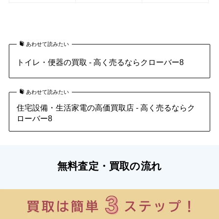
LIXILの水栓金具の買取はこちら
あわせて読みたい
トイレ・便器の買取 - 高く売るならクローバー8
あわせて読みたい
住宅設備・生活家電の高価買取店 - 高く売るならク
ローバー8
無料査定・買取の流れ