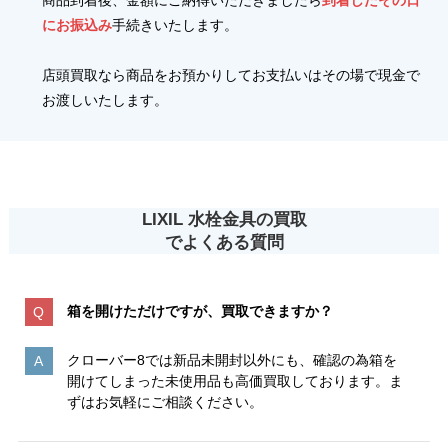
にお振込み
手続きいたします。
店頭買取なら商品をお預かりしてお支払いはその場で現金で
お渡しいたします。
LIXIL 水栓金具の買取
でよくある質問
箱を開けただけですが、買取できますか？
クローバー8では新品未開封以外にも、確認の為箱を
開けてしまった未使用品も高価買取しております。ま
ずはお気軽にご相談ください。