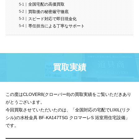
全国宅配の高価買取
買取後の秘密厳守徹底
スピード対応で即日現金化
専任担当による丁寧なサポート
買取実績
この度はCLOVER8(クローバー8)の買取実績をご覧いただきあり
がとうございます。
今回買取させていただいたのは、「全国対応の宅配でLIXIL(リク
シル)の水栓金具 BF-KA147TSG クロマーレS 浴室用住宅設備」
です。