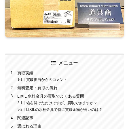
メニュー
買取実績
買取担当からのコメント
無料査定・買取の流れ
LIXIL 水栓金具の買取でよくある質問
箱を開けただけですが、買取できますか？
LIXILの水栓金具で特に買取金額が高いのは？
関連記事
選ばれる理由