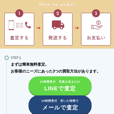
STEP
まずは簡単無料査定。
お客様のニーズにあった3つの買取方法があります。​
24時間受付 写真を送るだけ
LINEで査定
24時間受付 空いた時間で
メールで査定