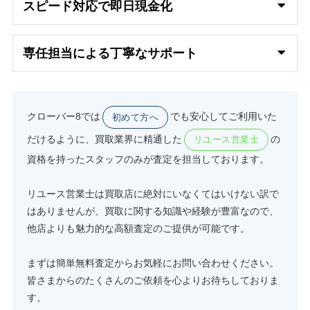
スピード対応で即日
現金化
専任担当による丁寧なサポート
クローバー8では
でも安心してご利用いた
初めて方へ
だけるように、買取業界に精通した
の
リユース営業士
資格を持ったスタッフのみが査定を担当しております。
リユース営業士は買取店に絶対にいなくてはいけない訳で
はありませんが、買取に関する知識や経験が豊富なので、
他店よりも魅力的な高額査定のご提供が可能です。
まずは簡単無料査定からお気軽にお問い合わせください。
皆さまからのたくさんのご依頼を心よりお待ちしておりま
す。