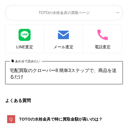
TOTOの水栓金具の買取ページ
LINE査定
メール査定
電話査定
あわせて読みたい
宅配買取のクローバー8 簡単3ステップで、商品を送
るだけ
よくある質問
TOTOの水栓金具で特に買取金額が高いのは
？