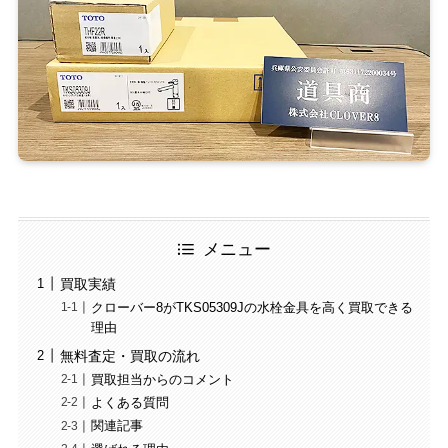
メニュー
買取実績
クローバー8がTKS05309Jの水栓金具を高く買取できる
理由
無料査定・買取の流れ
買取担当からのコメント
よくある質問
関連記事