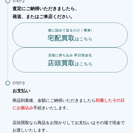
STEP
査定にご納得いただきましたら、
発送、またはご来店ください。
箱に詰めて送るだけ！簡単!
宅配買取
はこちら
店頭に持ち込み 即日現金化
店頭買取
はこちら
STEP
お支払い
商品到着後、金額にご納得いただきましたら
到着したその日
にお振込み
手続きいたします。
店頭買取なら商品をお預かりしてお支払いはその場で現金で
お渡しいたします。