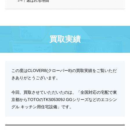
選ばれる理由
買取実績
この度はCLOVER8(クローバー8)の買取実績をご覧いただ
きありがとうございます。
今回、買取させていただいたのは、「全国対応の宅配で東
京都からTOTOのTKS05309J GGシリーズなどのエコシン
グル キッチン用住宅設備」です。