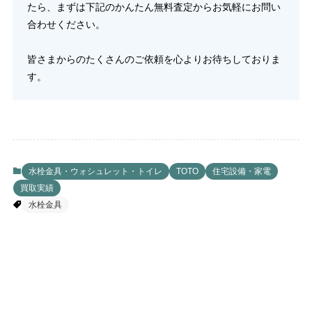
たら、まずは下記のかんたん無料査定からお気軽にお問い
合わせください。
皆さまからのたくさんのご依頼を心よりお待ちしておりま
す。
水栓金具・ウォシュレット・トイレ
TOTO
住宅設備・家電
買取実績
水栓金具