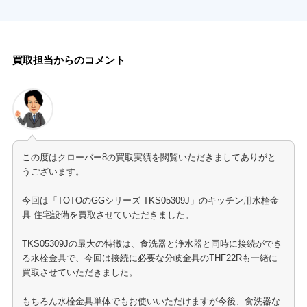
買取担当からのコメント
この度はクローバー8の買取実績を閲覧いただきましてありがと
うございます。
今回は「TOTOのGGシリーズ TKS05309J」のキッチン用水栓金
具 住宅設備を買取させていただきました。
TKS05309Jの最大の特徴は、食洗器と浄水器と同時に接続ができ
る水栓金具で、今回は接続に必要な分岐金具のTHF22Rも一緒に
買取させていただきました。
もちろん水栓金具単体でもお使いいただけますが今後、食洗器な