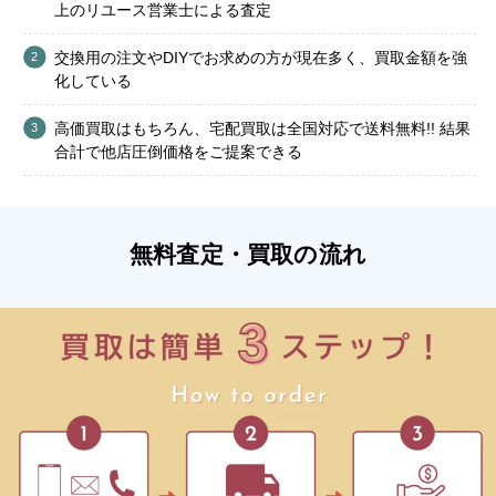
上のリユース営業士による査定
交換用の注文やDIYでお求めの方が現在多く、買取金額を強
化している
高価買取はもちろん、宅配買取は全国対応で送料無料!! 結果
合計で他店圧倒価格をご提案できる
無料査定・買取の流れ