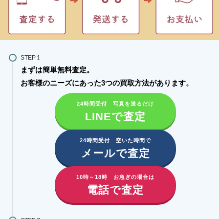
STEP
まずは簡単無料査定。
お客様のニーズにあった3つの買取方法があります。​
24時間受付 写真を送るだけ
LINEで査定
24時間受付 空いた時間で
メールで査定
10時～18時 お急ぎの場合は
電話で査定