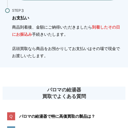
STEP
お支払い
商品到着後、金額にご納得いただきましたら
到着したその日
にお振込み
手続きいたします。
店頭買取なら商品をお預かりしてお支払いはその場で現金で
お渡しいたします。
パロマの給湯器
買取でよくある質問
パロマの給湯器で特に高価買取の製品は？