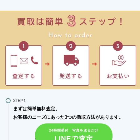
STEP
まずは簡単無料査定。
お客様のニーズにあった3つの買取方法があります。​
24時間受付 写真を送るだけ
LINEで査定