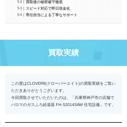
買取後の秘密厳守徹底
スピード対応で即日現金化
専任担当による丁寧なサポート
買取実績
この度はCLOVER8(クローバーエイト)の買取実績をご覧い
ただきありがとうございます。
今回買取させていただいたのは、「兵庫県神戸市の店舗で
パロマのガスふろ給湯器 FH-S2014SAW 住宅設備」です。