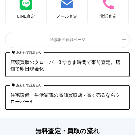
LINE査定
メール査定
電話査定
給湯器の買取ページ
あわせて読みたい
店頭買取のクローバー8 すきま時間で事前査定。店
舗で即日現金化
あわせて読みたい
住宅設備・生活家電の高価買取店 - 高く売るならク
ローバー8
無料査定・買取の流れ