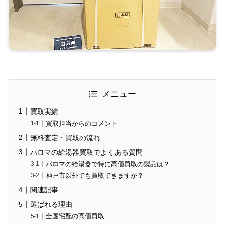
メニュー
買取実績
買取担当からのコメント
無料査定・買取の流れ
パロマの給湯器買取でよくある質問
パロマの給湯器で特に高価買取の製品は？
神戸市以外でも買取できますか？
関連記事
選ばれる理由
全国宅配の高価買取