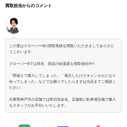
買取担当からのコメント
この度はクローバー8の買取実績を閲覧いただきましてありがと
うございます。
クローバー8では現在、新品の給湯器を買取強化中!!
「間違えて購入してしまった」「発注したけどキャンセルになり
余ってしまった」などでお困りでしたらまずは当店までご相談く
ださい。
兵庫県神戸市の店舗では即日現金化。店舗前に駐車場完備で搬入
もスタッフがお手伝いいたします。