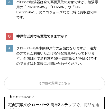
パロマの給湯器は全て高価買取の対象ですが、給湯専
用の「PH-2015AW」「PH-5BN」や「FH-
E2022SAWL」のエコジョーズなどは特に買取強化中
です。
神戸市以外でも買取できますか？
クローバー8兵庫県神戸市の店舗になりますが、遠方
の方でもご利用いただける宅配買取を行っておりま
す。全国対応で送料無料(※一部離島などを除く)です
のでまずはお気軽にお問い合わせください。
その他の質問はこちら
あわせて読みたい
宅配買取のクローバー8 簡単3ステップで、商品を送