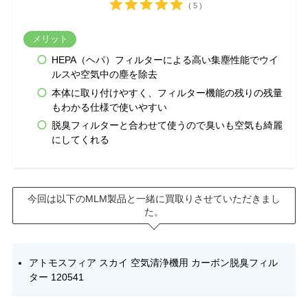
( 5 )
メリット
HEPA（ヘパ）フィルターによる高い集塵性能でウイ
ルスや空気中の塵を除去
本体に取り付けやすく、フィルター機能の残りの残量
もわかる仕様で使いやすい
脱臭フィルターと合わせて使うので臭いも空気も綺麗
にしてくれる
今回は以下のMLM製品と一緒に買取りさせていただきまし
た。
アトモスフィア スカイ 空気清浄機用 カーボン脱臭フィル
ター 120541