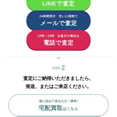
LINEで査定
24時間受付 空いた時間で
メールで査定
10時～18時 お急ぎの場合は
電話で査定
STEP
査定にご納得いただきましたら、
発送、またはご来店ください。
箱に詰めて送るだけ！簡単!
宅配買取
はこちら