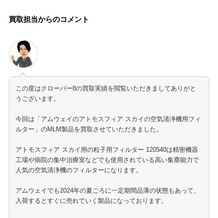
買取担当からのコメント
この度はクローバー8の買取実績を閲覧いただきましてありがと
うございます。
今回は「アムウェイのアトモスフィア スカイの空気清浄機用フィ
ルター」のMLM製品を買取させていただきました。
アトモスフィア スカイ用の粒子用フィルター 120540は精密機器
工場や病院の集中治療室などでも使用されている高い集塵能力で
人気の空気清浄機のフィルターになります。
アムウェイでも2024年の夏ごろに一定期間品薄の状態もあって、
入荷するとすぐに売れていく製品になっております。