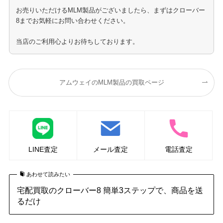
お売りいただけるMLM製品がございましたら、まずはクローバー
8までお気軽にお問い合わせください。
当店のご利用心よりお待ちしております。
アムウェイのMLM製品の買取ページ
LINE査定
メール査定
電話査定
あわせて読みたい
宅配買取のクローバー8 簡単3ステップで、商品を送
るだけ