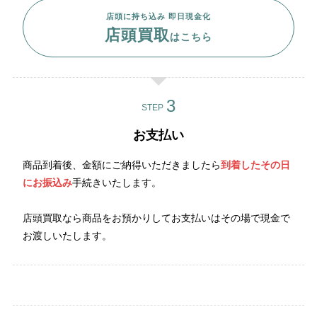
店頭に持ち込み 即日現金化
店頭買取
はこちら
STEP
お支払い
商品到着後、金額にご納得いただきましたら
到着したその日
にお振込み
手続きいたします。
店頭買取なら商品をお預かりしてお支払いはその場で現金で
お渡しいたします。