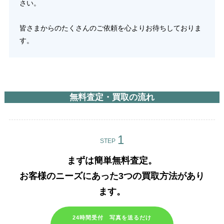
さい。
皆さまからのたくさんのご依頼を心よりお待ちしておりま
す。
無料査定・買取の流れ
STEP
まずは簡単無料査定。
お客様のニーズにあった3つの買取方法があり
ます。​
24時間受付 写真を送るだけ