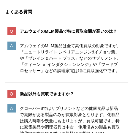
よくある質問
アムウェイのMLM製品で特に買取金額が高いのは
？
アムウェイのMLM製品は全て高価買取の対象ですが、
「ニュートリライト シベリアニンジン&イチョウ葉」
や「ブレイン＆ハート プラス」などのサプリメント、
「クィーン ｅ インダクションレンジ」や「フードプ
ロセッサー」などの調理家電は特に買取強化中です。
新品以外も買取できますか？
クローバー8ではサプリメントなどの健康食品は新品
で期限がある製品のみが買取対象となります。化粧品
は購入時期や残量にもよりますが、買取可能です。特
に家電製品や調理器具は中古・使用済みの製品も買取