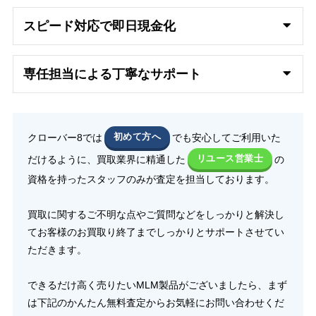
スピード対応で即日
現金化
専任担当による丁寧なサポート
クローバー8では
初めて方へ
でも安心してご利用いた
だけるように、買取業界に精通した
リユース営業士
の
資格を持ったスタッフのみが査定を担当しております。
買取に関するご不明な点やご質問などをしっかりと解決し
てお客様のお買取り終了までしっかりとサポートさせてい
ただきます。
できるだけ高く売りたいMLM製品がございましたら、まず
は下記のかんたん無料査定からお気軽にお問い合わせくだ