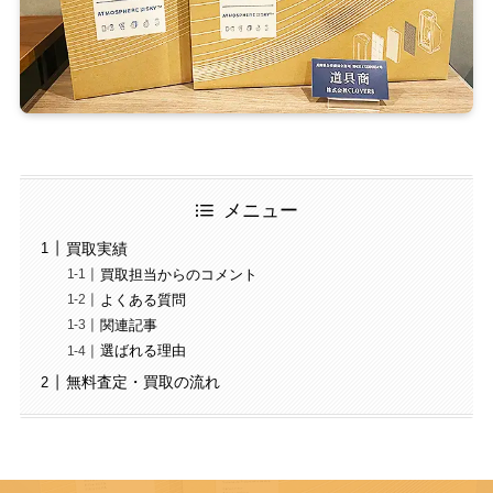
メニュー
買取実績
買取担当からのコメント
よくある質問
関連記事
選ばれる理由
無料査定・買取の流れ