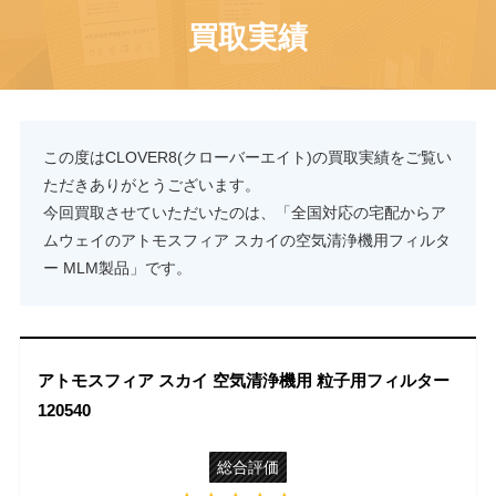
買取実績
この度はCLOVER8(クローバーエイト)の買取実績をご覧い
ただきありがとうございます。
今回買取させていただいたのは、「全国対応の宅配からア
ムウェイのアトモスフィア スカイの空気清浄機用フィルタ
ー MLM製品」です。
アトモスフィア スカイ 空気清浄機用 粒子用フィルター
120540
総合評価