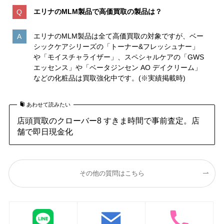
エリナのMLM製品で高価買取の製品は？
エリナのMLM製品は全て高価買取の対象ですが、ベー
シックケアシリーズの「トーナー&フレッシュナー」
や「モイスチャライザー」、スペシャルケアの「GWS
エッセンス」や「ベータジンセン AO デイクリーム」
などの化粧品は買取強化中です。(※実績掲載時)
あわせて読みたい
店頭買取のクローバー8 すきま時間で事前査定。店
舗で即日現金化
その他の質問はこちら