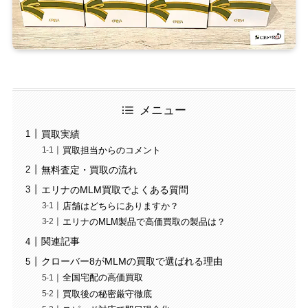
メニュー
買取実績
買取担当からのコメント
無料査定・買取の流れ
エリナのMLM買取でよくある質問
店舗はどちらにありますか？
エリナのMLM製品で高価買取の製品は？
関連記事
クローバー8がMLMの買取で選ばれる理由
全国宅配の高価買取
買取後の秘密厳守徹底