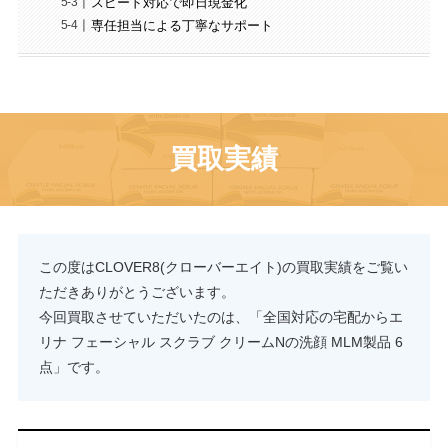
スピード対応で即日現金化
専任担当による丁寧なサポート
買取実績
この度はCLOVER8(クローバーエイト)の買取実績をご覧い
ただきありがとうございます。
今回買取させていただいたのは、「全国対応の宅配からエ
リナ フェーシャル スクラブ クリームNの洗顔 MLM製品 6
点」です。