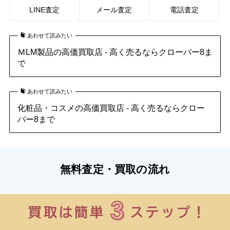
LINE査定
メール査定
電話査定
あわせて読みたい
ＭLM製品の高価買取店 - 高く売るならクローバー8ま
で
あわせて読みたい
化粧品・コスメの高価買取店 - 高く売るならクロー
バー8まで
無料査定・買取の流れ