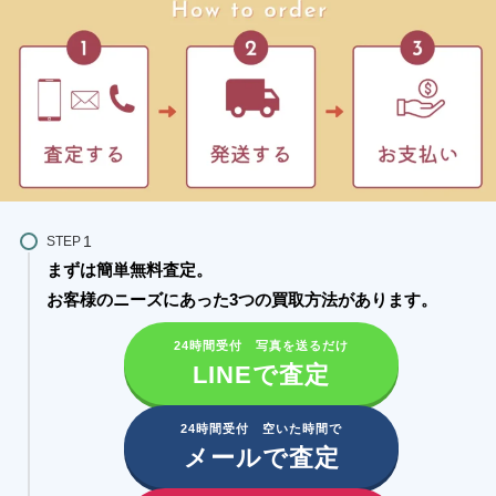
STEP
まずは簡単無料査定。
お客様のニーズにあった3つの買取方法があります。​
24時間受付 写真を送るだけ
LINEで査定
24時間受付 空いた時間で
メールで査定