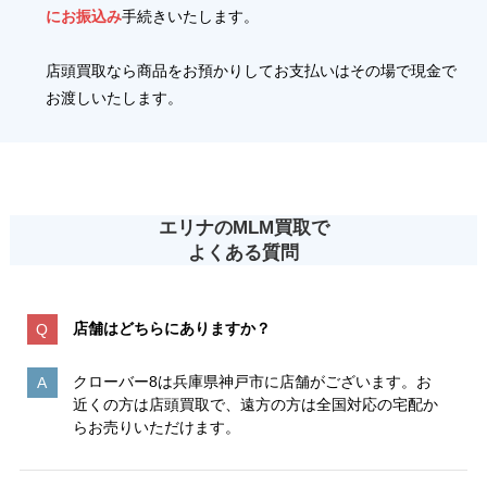
にお振込み
手続きいたします。
店頭買取なら商品をお預かりしてお支払いはその場で現金で
お渡しいたします。
エリナのMLM買取で
よくある質問
店舗はどちらにありますか？
クローバー8は兵庫県神戸市に店舗がございます。お
近くの方は店頭買取で、遠方の方は全国対応の宅配か
らお売りいただけます。