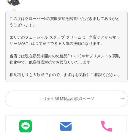
この度はクローバー8の買取実績を閲覧いただきましてありがと
うございます。
エリナのフェーシャル スクラブ クリームは、角質ケアからマッ
サージがこれ1つで完了できる人気の洗顔になります。
当店では現在新品未開封の化粧品(コスメ)やサプリメントを買取
強化中で、他店徹底対抗でお買取りいたします
相見積もりも大歓迎ですので、まずはお気軽にご相談ください。
エリナのMLM製品の買取ページ