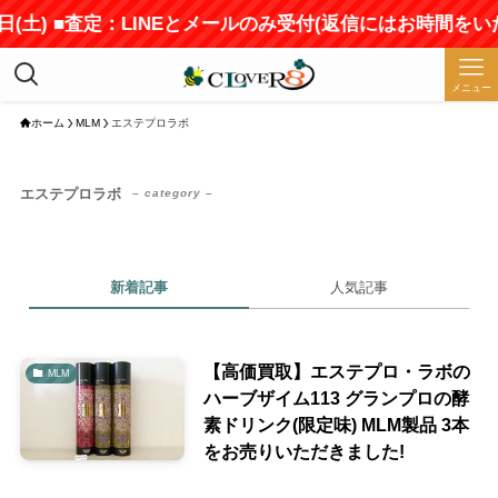
(土) ■査定：LINEとメールのみ受付(返信にはお時間をい
メニュー
ホーム
MLM
エステプロラボ
エステプロラボ
– category –
新着記事
人気記事
【高価買取】エステプロ・ラボの
MLM
ハーブザイム113 グランプロの酵
素ドリンク(限定味) MLM製品 3本
をお売りいただきました!