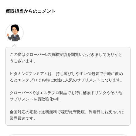
買取担当からのコメント
この度はクローバー8の買取実績を閲覧いただきましてありがと
うございます。
ビタミンCプレミアムは、持ち運びしやすい個包装で手軽に飲め
るとエステプロでも特に女性に人気のサプリメントになります。
クローバー8ではエステプロ製品でも特に酵素ドリンクやその他
サプリメントを買取強化中!!
全国対応の宅配は送料無料で秘密厳守徹底。到着日にお支払いは
業界最速です。