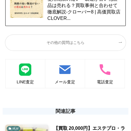
品は売れる？買取事例と合わせて
徹底解説-クローバー8 | 高価買取店
CLOVER...
その他の質問はこちら
LINE査定
メール査定
電話査定
関連記事
【買取 20,000円】エステプロ・ラ
MLM