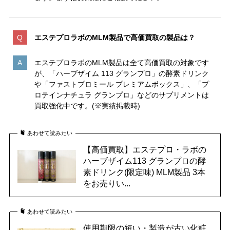
エステプロラボのMLM製品で高価買取の製品は？
エステプロラボのMLM製品は全て高価買取の対象です
が、「ハーブザイム 113 グランプロ」の酵素ドリンク
や「ファストプロミール プレミアムボックス」、「プ
ロテインナチュラ グランプロ」などのサプリメントは
買取強化中です。(※実績掲載時)
あわせて読みたい
【高価買取】エステプロ・ラボの
ハーブザイム113 グランプロの酵
素ドリンク(限定味) MLM製品 3本
をお売りい...
あわせて読みたい
使用期限の短い・製造が古い化粧