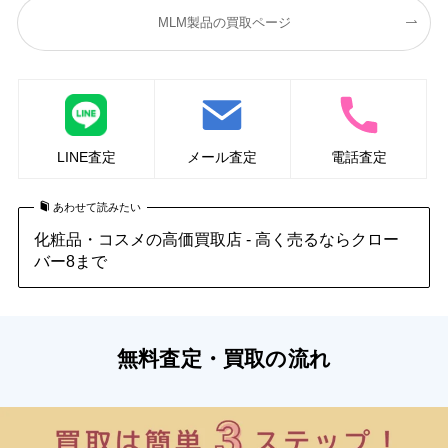
MLM製品の買取ページ
LINE査定
メール査定
電話査定
あわせて読みたい
化粧品・コスメの高価買取店 - 高く売るならクロー
バー8まで
無料査定・買取の流れ