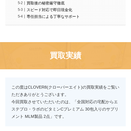
買取後の秘密厳守徹底
スピード対応で即日現金化
専任担当による丁寧なサポート
買取実績
この度はCLOVER8(クローバーエイト)の買取実績をご覧い
ただきありがとうございます。
今回買取させていただいたのは、「全国対応の宅配からエ
ステプロ・ラボのビタミンCプレミアム 30包入りのサプリ
メント MLM製品 2点」です。