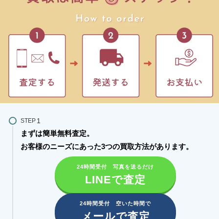
STEP
まずは簡単無料査定。
お客様のニーズにあった3つの買取方法があります。​
24時間受付 写真を送るだけ
LINEで査定
24時間受付 空いた時間で
メールで査定