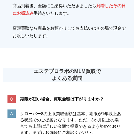
商品到着後、金額にご納得いただきましたら
到着したその日
にお振込み
手続きいたします。
店頭買取なら商品をお預かりしてお支払いはその場で現金で
お渡しいたします。
エステプロラボのMLM買取で
よくある質問
期限が短い場合、買取金額は下がりますか？
クローバー8の上限買取金額は基本、期限が1年以上あ
る状態でのご提案となります。ただ、3か月以上の場
合でも上限に近しい金額で提案できるよう努めており
ます。まずはお気軽にご相談ください。