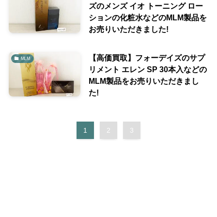
ズのメンズ イオ トーニング ロー
ションの化粧水などのMLM製品を
お売りいただきました!
【高価買取】フォーデイズのサプ
MLM
リメント エレン SP 30本入などの
MLM製品をお売りいただきまし
た!
1
2
3