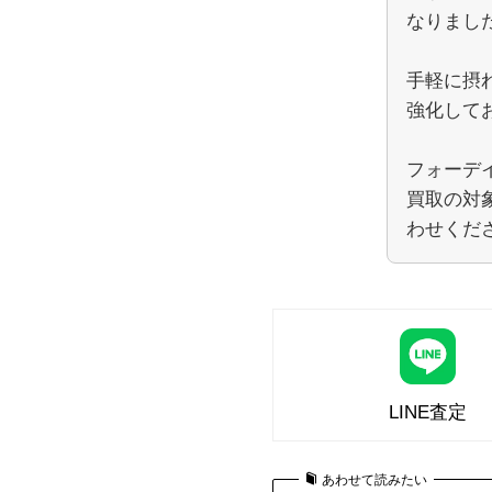
なりまし
手軽に摂
強化して
フォーデ
買取の対
わせくだ
LINE査定
あわせて読みたい