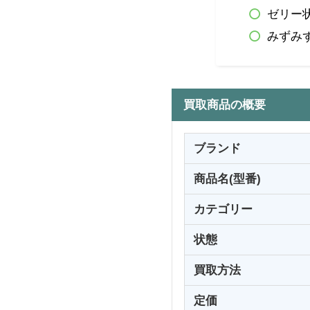
ゼリー
みずみ
買取商品の概要
ブランド
商品名(型番)
カテゴリー
状態
買取方法
定価