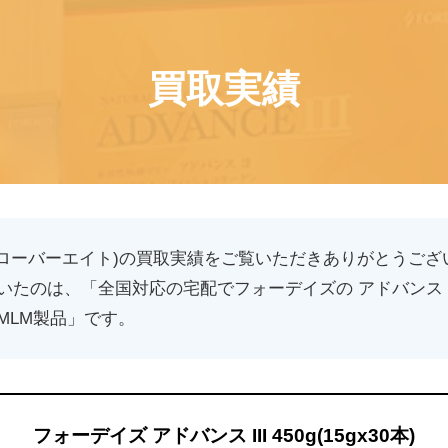
買取実績
(クローバーエイト)の買取実績をご覧いただきありがとうござ
たのは、「全国対応の宅配でフォーデイズの アドバンス I
MLM製品」です。
フォーデイズ アドバンス III 450g(15gx30本)