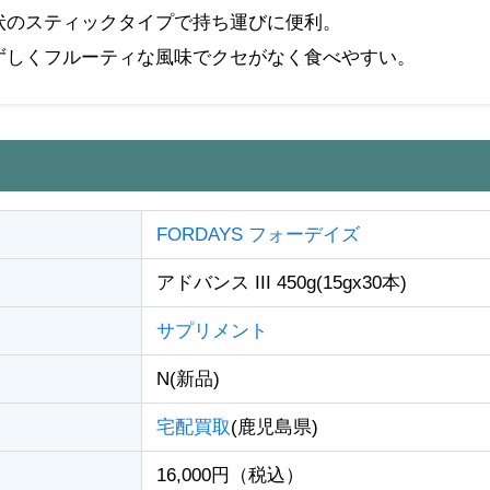
状のスティックタイプで持ち運びに便利。
ずしくフルーティな風味でクセがなく食べやすい。
FORDAYS フォーデイズ
アドバンス III 450g(15gx30本)
サプリメント
N(新品)
宅配買取
(鹿児島県)
16,000円（税込）