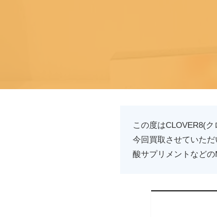
この度はCLOVER8
今回買取させていただい
酸サプリメントなどの