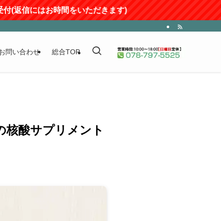
時間をいただきます)
お問い合わせ
総合TOP
プの核酸サプリメント