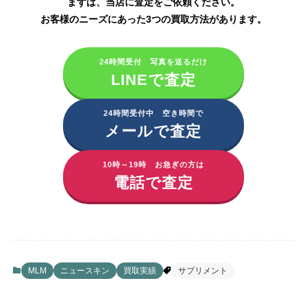
まずは、当店に査定をご依頼ください。
お客様のニーズにあった3つの買取方法があります。
24時間受付 写真を送るだけ
LINEで査定
24時間受付中 空き時間で
メールで査定
10時～19時 お急ぎの方は
電話で査定
MLM
ニュースキン
買取実績
サプリメント