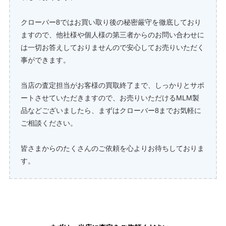
クローバー8ではお買い取り後の秘密厳守を徹底しており
ますので、他社様や個人様の第三者からのお問い合わせに
は一切お答えしておりませんので安心してお売りいただく
事ができます。
当店の査定担当がお客様の買取終了まで、しっかりとサポ
ートさせていただきますので、お売りいただけるMLM製
品などございましたら、まずはクローバー8までお気軽に
ご相談ください。
皆さまからのたくさんのご依頼を心よりお待ちしておりま
す。
ニュースキン製品の買取はこちら