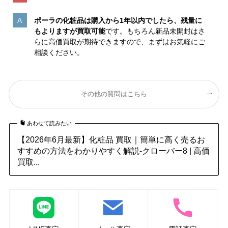
ポーラの化粧品は購入から1年以内でしたら、残量に
もよりますが買取可能
です。もちろん新品未開封はさ
らに高価買取が期待できますので、まずはお気軽にご
相談ください。
その他の質問はこちら
あわせて読みたい
【2026年6月最新】化粧品 買取｜簡単に高く売るお
すすめの方法をわかりやすく解説-クローバー8 | 高価
買取...