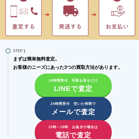
STEP
まずは簡単無料査定。
お客様のニーズにあった3つの買取方法があります。​
24時間受付 写真を送るだけ
LINEで査定
24時間受付 空いた時間で
メールで査定
10時～18時 お急ぎの場合は
電話で査定