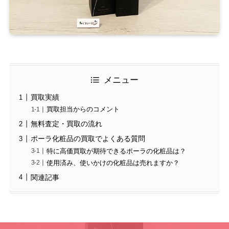
メニュー
買取実績
買取担当からのコメント
無料査定・買取の流れ
ポーラ化粧品の買取でよくある質問
特に高価買取が期待できるポーラの化粧品は？
使用済み、使いかけの化粧品は売れますか？
関連記事