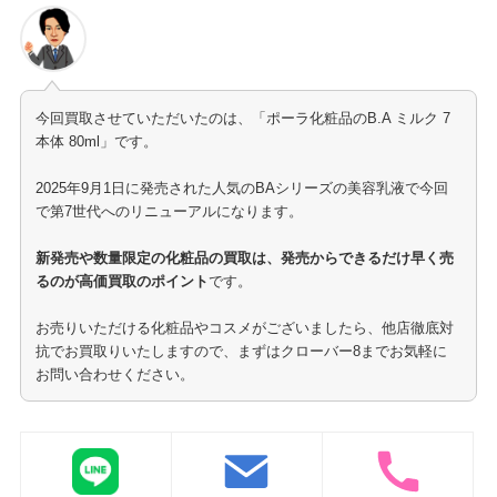
今回買取させていただいたのは、「ポーラ化粧品のB.A ミルク 7
本体 80ml」です。
2025年9月1日に発売された人気のBAシリーズの美容乳液で今回
で第7世代へのリニューアルになります。
新発売や数量限定の化粧品の買取は、発売からできるだけ早く売
るのが高価買取のポイント
です。
お売りいただける化粧品やコスメがございましたら、他店徹底対
抗でお買取りいたしますので、まずはクローバー8までお気軽に
お問い合わせください。