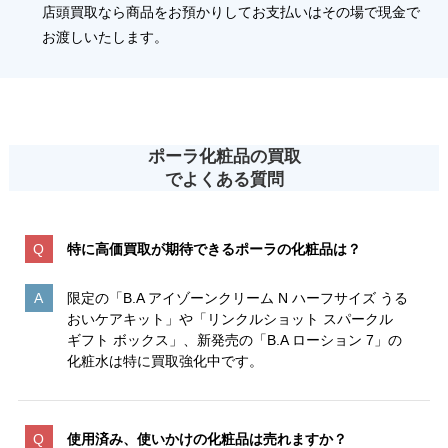
店頭買取なら商品をお預かりしてお支払いはその場で現金で
お渡しいたします。
ポーラ化粧品の買取
でよくある質問
特に高価買取が期待できるポーラの化粧品は？
限定の「B.A アイゾーンクリーム N ハーフサイズ うる
おいケアキット」や「リンクルショット スパークル
ギフト ボックス」、新発売の「B.A ローション 7」の
化粧水は特に買取強化中です。
使用済み、使いかけの化粧品は売れますか？