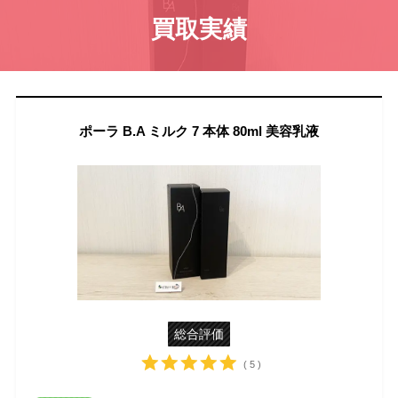
買取実績
ポーラ B.A ミルク 7 本体 80ml 美容乳液
総合評価
( 5 )