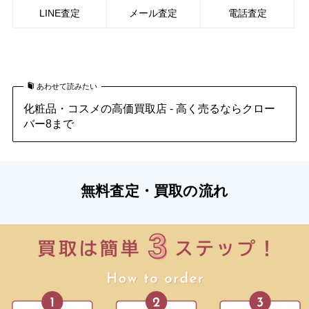
LINE査定
メール査定
電話査定
ポーラ化粧品の買取はこちら
あわせて読みたい
化粧品・コスメの高価買取店 - 高く売るならクロー
バー8まで
無料査定・買取の流れ