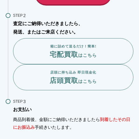
STEP
査定にご納得いただきましたら、
発送、またはご来店ください。
箱に詰めて送るだけ！簡単!
宅配買取
はこちら
店頭に持ち込み 即日現金化
店頭買取
はこちら
STEP
お支払い
商品到着後、金額にご納得いただきましたら
到着したその日
にお振込み
手続きいたします。