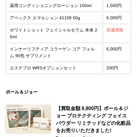
薬用コンディショニングローション 150ml
1,500円
アペックス エマルション 41158 50g
6,000円
ホワイトショット フェイシャルセラム 本体 2
高価買取
5ml
インナーリフティア コラーゲン コア フォル
6,000円
ム 90包 サプリメント
エステプロ WRSオプションセット
200円
ポール＆ジョー
【買取金額 6,800円】ポール＆ジ
ョー プロテクティング フェイス
パウダー リミテッドなどの化粧品
をお売りいただきました!