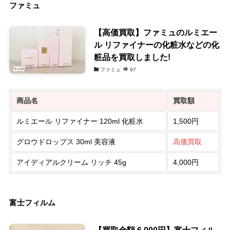
ファミュ
【高価買取】ファミュのルミエー
ル リファイナーの化粧水などの化
粧品を買取しました!
ファミュ
97
商品名
買取額
ルミエール リファイナー 120ml 化粧水
1,500円
グロウドロップス 30ml 美容液
高価買取
アイディアルクリーム リッチ 45g
4,000円
富士フィルム
【買取金額 6,000円】富士フィル