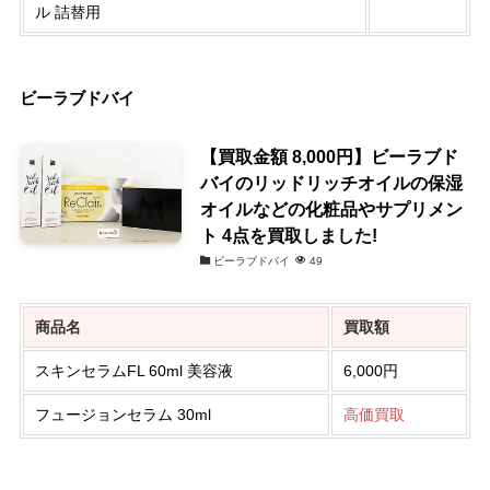
ル 詰替用
ビーラブドバイ
【買取金額 8,000円】ビーラブド
バイのリッドリッチオイルの保湿
オイルなどの化粧品やサプリメン
ト 4点を買取しました!
ビーラブドバイ
49
商品名
買取額
スキンセラムFL 60ml 美容液
6,000円
フュージョンセラム 30ml
高価買取