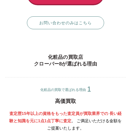
お問い合わせのみはこちら
化粧品の買取店
クローバー8が選ばれる理由
化粧品の買取で選ばれる理由
高価買取
査定歴15年以上の資格をもった査定員が買取業界での 長い経
験と知識を元に1点1点丁寧
に査定
。 ご満足いただける金額を
ご提案いたします。