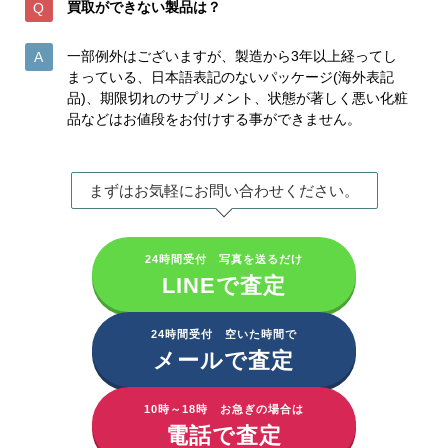
買取ができない製品は？
一部例外はございますが、製造から3年以上経ってし
まっている、日本語表記のないパッケージ(海外表記
品)、期限切れのサプリメント、状態が著しく悪い化粧
品などはお値段をお付けする事ができません。
まずはお気軽にお問い合わせください。
24時間受付 写真を送るだけ
LINEで査定
24時間受付 空いた時間で
メールで査定
10時～18時 お急ぎの場合は
電話で査定