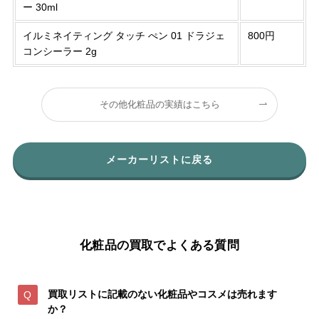
ー 30ml
イルミネイティング タッチ ぺン 01 ドラジェ
800円
コンシーラー 2g
その他化粧品の実績はこちら
メーカーリストに戻る
化粧品の買取でよくある質問
買取リストに記載のない化粧品やコスメは売れます
か？