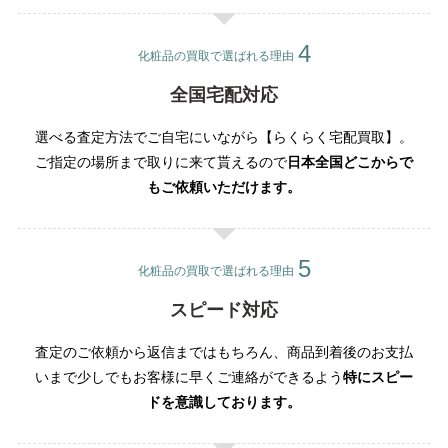
化粧品の買取で選ばれる理由
全国宅配対応
選べる査定方法でご自宅にいながら【らくらく宅配買取】。
ご指定の場所まで取りに来て貰えるので
日本全国どこからで
もご依頼いただけます。
化粧品の買取で選ばれる理由
スピード対応
査定のご依頼から返信まではもちろん、商品到着後のお支払
いまで少しでもお客様に早くご連絡ができるよう
特にスピー
ドを意識しております。