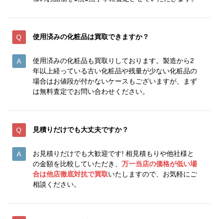
使用済みの化粧品は買取できますか？
使用済みの化粧品も買取りしております。製造から2
年以上経っている古い化粧品や残量が少ない化粧品の
場合はお値段が付かないケースもございますが、まず
は無料査定でお問い合わせください。
見積りだけでも大丈夫ですか？
お見積りだけでも大歓迎です! 相見積もりや他社様と
の金額を比較していただき、
万一当店の価格が低い場
合は他店徹底対抗で買取
いたしますので、お気軽にご
相談ください。