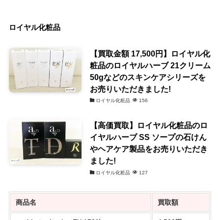
ロイヤル化粧品
【買取金額 17,500円】ロイヤル化
粧品のロイヤルハーブ 21クリーム
50gなどのスキンケアシリーズを
お売りいただきました!
ロイヤル化粧品
156
【高価買取】ロイヤル化粧品のロ
イヤルハーブ SS ソープの石けん
やヘアケア製品をお売りいただき
ました!
ロイヤル化粧品
127
商品名
買取額