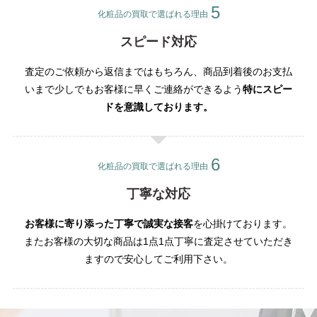
化粧品の買取で選ばれる理由
スピード対応
査定のご依頼から返信まではもちろん、商品到着後のお支払
いまで少しでもお客様に早くご連絡ができるよう
特にスピー
ドを意識しております。
化粧品の買取で選ばれる理由
丁寧な対応
お客様に寄り添った丁寧で誠実な接客
を心掛けております。
またお客様の大切な商品は1点1点丁寧に査定させていただき
ますので安心してご利用下さい。