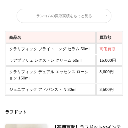
ランコムの買取実績をもっと見る
商品名
買取額
クラリフィック ブライトニング セラム 50ml
高価買取
ラアプソリュ レクストレ クリーム 50ml
15,000円
クラリフィック デュアル エッセンス ローシ
3,600円
ョン 150ml
ジェニフィック アドバンスト N 30ml
3,500円
ラフドット
【高価買取】ラフドットのインテ