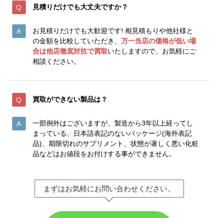
見積りだけでも大丈夫ですか？
お見積りだけでも大歓迎です! 相見積もりや他社様と
の金額を比較していただき、
万一当店の価格が低い場
合は他店徹底対抗で買取
いたしますので、お気軽にご
相談ください。
買取ができない製品は？
一部例外はございますが、製造から3年以上経ってし
まっている、日本語表記のないパッケージ(海外表記
品)、期限切れのサプリメント、状態が著しく悪い化粧
品などはお値段をお付けする事ができません。
まずはお気軽にお問い合わせください。