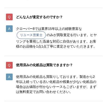
どんな人が査定するのですか？
クローバー8では業界15年以上の経験豊富な
のみが買取査定を行います。ヒヤ
リユース営業士
リングを重視した迅速な対応に自信があります。お客
様のお品物を1点1点丁寧に査定させていただきます。
使用済みの化粧品は買取できますか？
使用済みの化粧品も買取りしております。製造から2
年以上経っている古い化粧品や残量が少ない化粧品の
場合はお値段が付かないケースもございますが、まず
は無料査定でお問い合わせください。