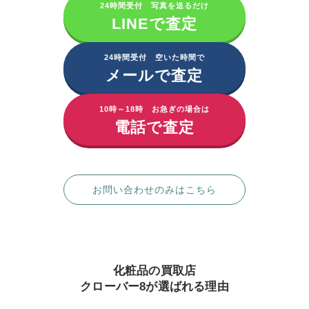
24時間受付 写真を送るだけ
LINEで査定
24時間受付 空いた時間で
メールで査定
10時～18時 お急ぎの場合は
電話で査定
お問い合わせのみはこちら
化粧品の買取店
クローバー8が選ばれる理由