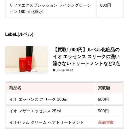
リファエクスプレッション ライジングローシ
800円
ョン 180ml 化粧水
LebeL(ルベル)
【買取1,000円】ルベル化粧品の
イオ エッセンス スリークの洗い
流さないトリートメントなど2点
ルベル
69
商品名
買取額
イオ エッセンス スリーク 100ml
500円
イオ マザーエッセンス 25ml
500円
イオセラム クリーム ヘアトリートメント
高価買取