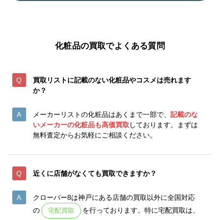
化粧品の買取でよくある質問
買取リストに記載のない化粧品やコスメは売れます
か？
メーカーリストの化粧品はあくまで一部で、
記載のな
いメーカーの化粧品も高価買取
しております。まずは
無料査定からお気軽にご相談ください。
近くに店舗がなくても買取できますか？
クローバー8は神戸にある店舗の買取以外に全国対応
の
を行っております。特に宅配買取は、
宅配買取