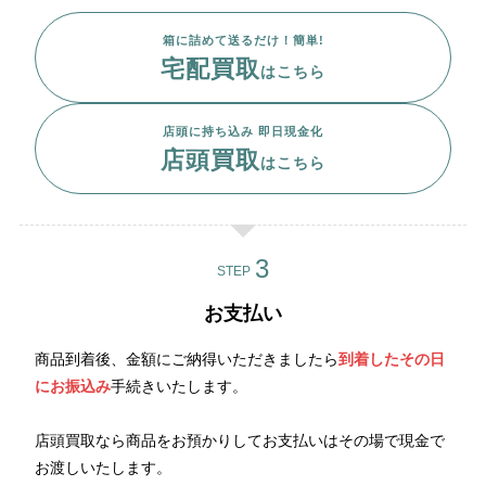
箱に詰めて送るだけ！簡単!
宅配買取
はこちら
店頭に持ち込み 即日現金化
店頭買取
はこちら
STEP
お支払い
商品到着後、金額にご納得いただきましたら
到着したその日
にお振込み
手続きいたします。
店頭買取なら商品をお預かりしてお支払いはその場で現金で
お渡しいたします。