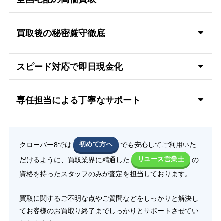
買取後の秘密厳守徹底
スピード対応で即日
現金化
専任担当による丁寧なサポート
クローバー8では
初めて方へ
でも安心してご利用いた
だけるように、買取業界に精通した
リユース営業士
の
資格を持ったスタッフのみが査定を担当しております。
買取に関するご不明な点やご質問などをしっかりと解決し
てお客様のお買取り終了までしっかりとサポートさせてい