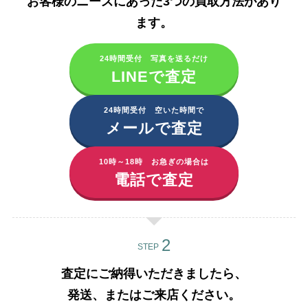
お客様のニーズにあった3つの買取方法があり
ます。​
24時間受付 写真を送るだけ
LINEで査定
24時間受付 空いた時間で
メールで査定
10時～18時 お急ぎの場合は
電話で査定
STEP
査定にご納得いただきましたら、
発送、またはご来店ください。