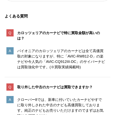
よくある質問
カロッツェリアのカーナビで特に買取金額が高いの
は
？
パイオニアのカロッツェリアのカーナビは全て高価買
取の対象になりますが、特に「AVIC-RW812-D」の楽
ナビや今人気の「AVIC-CQ912III-DC」のサイバーナビ
は買取強化中です。(※買取実績掲載時)
取り外した中古のカーナビは買取できますか？
クローバー8では、新車に付いていたカーナビやすで
に取り外しされた中古のナビも高価買取しておりま
す。純正のナビもお売りいただけますのでまずはお気