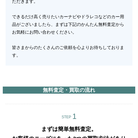
ただきます。
できるだけ高く売りたいカーナビやドラレコなどのカー用
品がございましたら、まずは下記のかんたん無料査定から
お気軽にお問い合わせください。
皆さまからのたくさんのご依頼を心よりお待ちしておりま
す。
無料査定・買取の流れ
STEP
まずは簡単無料査定。