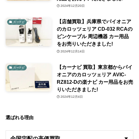
2024年12月20日
【店舗買取】兵庫県でパイオニア
カーナビ
のカロッツェリア CD-032 RCAの
ピンケーブル 周辺機器 カー用品
をお売りいただきました!
2024年12月14日
【カーナビ 買取】東京都からパイ
カーナビ
オニアのカロッツェリア AVIC-
RZ812-Dの楽ナビ カー用品をお売
りいただきました!
2024年12月4日
選ばれる理由
全国宅配の高
価買取