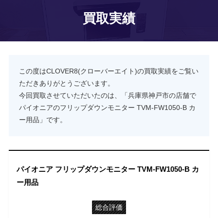
買取実績
この度はCLOVER8(クローバーエイト)の買取実績をご覧い
ただきありがとうございます。
今回買取させていただいたのは、「兵庫県神戸市の店舗で
パイオニアのフリップダウンモニター TVM-FW1050-B カ
ー用品」です。
パイオニア フリップダウンモニター TVM-FW1050-B カ
ー用品
総合評価