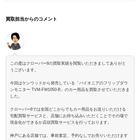
買取担当からのコメント
この度はクローバー8の買取実績を閲覧いただきましてありがと
うございます。
今回はケンウッドから発売している「パイオニアのフリップダウ
ンモニター TVM-FW1050-B」のカー用品を買取させていただきま
した。
クローバー8では全国どこからでもカー用品をお送りいただける
宅配買取サービスと、店舗にお持ち込みいただくことでその場で
現金化ができるか店頭買取サービスを行っております。
神戸にある店舗では、事前査定、予約なしでお売りいただけます