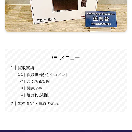
メニュー
買取実績
買取担当からのコメント
よくある質問
関連記事
選ばれる理由
無料査定・買取の流れ