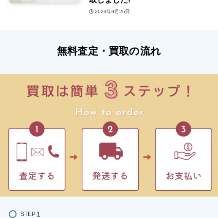
2023年9月26日
無料査定・買取の流れ
STEP