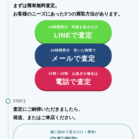
まずは簡単無料査定。
お客様のニーズにあった3つの買取方法があります。​
24時間受付 写真を送るだけ
LINEで査定
24時間受付 空いた時間で
メールで査定
10時～18時 お急ぎの場合は
電話で査定
STEP
査定にご納得いただきましたら、
発送、またはご来店ください。
箱に詰めて送るだけ！簡単!