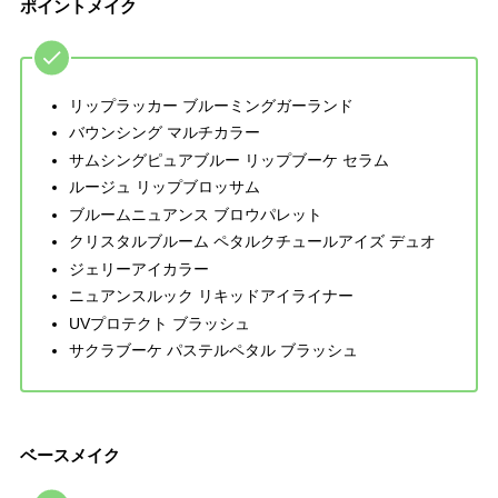
ポイントメイク
リップラッカー ブルーミングガーランド
バウンシング マルチカラー
サムシングピュアブルー リップブーケ セラム
ルージュ リップブロッサム
ブルームニュアンス ブロウパレット
クリスタルブルーム ペタルクチュールアイズ デュオ
ジェリーアイカラー
ニュアンスルック リキッドアイライナー
UVプロテクト ブラッシュ
サクラブーケ パステルペタル ブラッシュ
ベースメイク