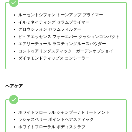
ルーセントシフォン トーンアップ プライマー
イルミネイティング セラムプライマー
グロウシフォン セラムフィルター
ピュアエッセンス フォーエバー クッションコンパクト
エアリーチュール ラスティングルースパウダー
コントゥアリングスティック ガーデンオブジョイ
ダイヤモンドティップス コンシーラー
ヘアケア
ホワイトフローラル シャンプー / トリートメント
ラシャスベリー ポイントヘアスティック
ホワイトフローラル ボディスクラブ