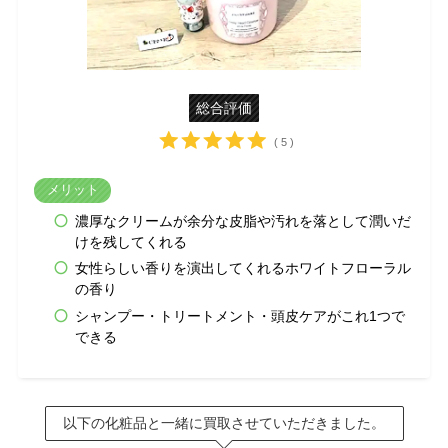
総合評価
( 5 )
メリット
濃厚なクリームが余分な皮脂や汚れを落として潤いだ
けを残してくれる
女性らしい香りを演出してくれるホワイトフローラル
の香り
シャンプー・トリートメント・頭皮ケアがこれ1つで
できる
以下の化粧品と一緒に買取させていただきました。