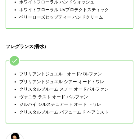
ホワイトフローラル ハンドウォッシュ
ホワイトフローラル UVプロテクトスティック
ベリーローズヒップティー ハンドクリーム
フレグランス(香水)
ブリリアントジュエル オードパルファン
ブリリアントジュエル シアー オードトワレ
クリスタルブルーム スノー オードパルファン
ヴァニラ ラスト オード パルファン
ジルバイ ジルスチュアート オード トワレ
クリスタルブルーム パフュームド ヘアミスト