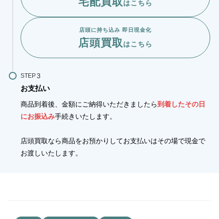
宅配買取
はこちら
店頭に持ち込み 即日現金化
店頭買取
はこちら
STEP
お支払い
商品到着後、金額にご納得いただきましたら
到着したその日
にお振込み
手続きいたします。
店頭買取なら商品をお預かりしてお支払いはその場で現金で
お渡しいたします。