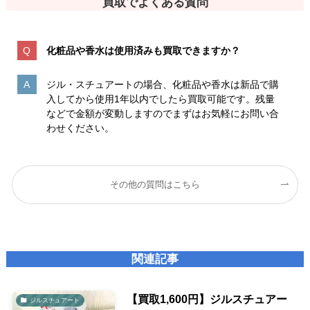
買取でよくある質問
化粧品や香水は使用済みも買取できますか？
ジル・スチュアートの場合、化粧品や香水は新品で購
入してから使用1年以内でしたら買取可能です。残量
などで金額が変動しますのでまずはお気軽にお問い合
わせください。
その他の質問はこちら
関連記事
【買取1,600円】ジルスチュアー
ジルスチュアート