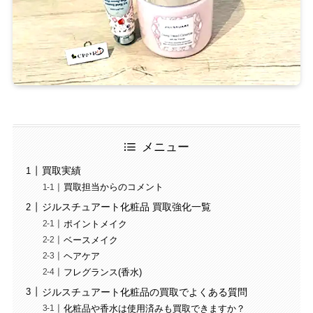
メニュー
買取実績
買取担当からのコメント
ジルスチュアート化粧品 買取強化一覧
ポイントメイク
ベースメイク
ヘアケア
フレグランス(香水)
ジルスチュアート化粧品の買取でよくある質問
化粧品や香水は使用済みも買取できますか？