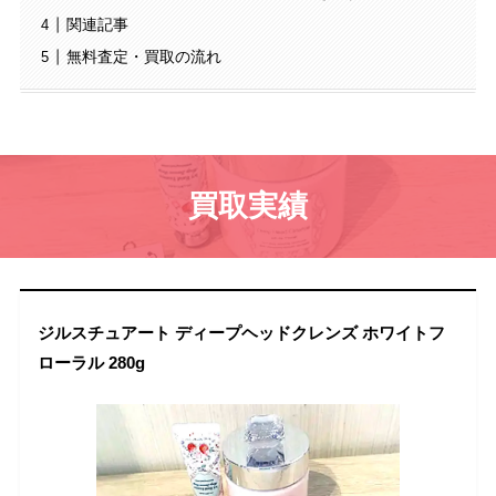
関連記事
無料査定・買取の流れ
買取実績
ジルスチュアート ディープヘッドクレンズ ホワイトフ
ローラル 280g