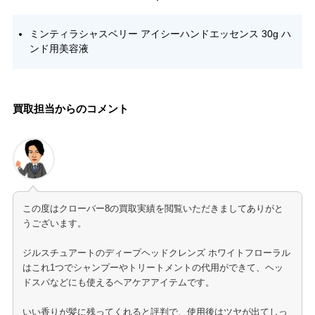
ミンティラシャスベリー アイシーハンドエッセンス 30g ハ
ンド用美容液
買取担当からのコメント
この度はクローバー8の買取実績を閲覧いただきましてありがと
うございます。
ジルスチュアートのディープヘッドクレンズ ホワイトフローラル
はこれ1つでシャンプーやトリートメントの代用ができて、ヘッ
ドスパなどにも使えるヘアケアアイテムです。
いい香りが髪に残ってくれると評判で、使用後はツヤが出てしっ