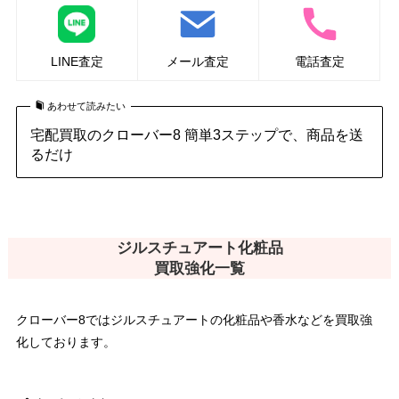
LINE査定
メール査定
電話査定
あわせて読みたい
宅配買取のクローバー8 簡単3ステップで、商品を送
るだけ
ジルスチュアート化粧品
買取強化一覧
クローバー8ではジルスチュアートの化粧品や香水などを買取強
化しております。