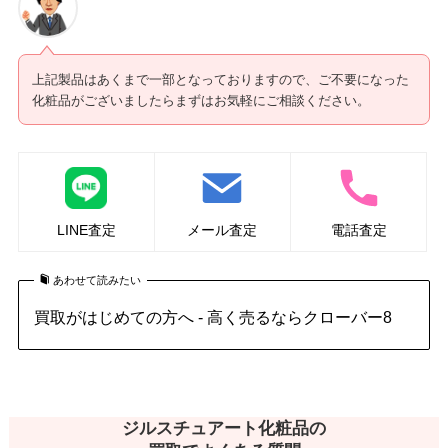
上記製品はあくまで一部となっておりますので、ご不要になった
化粧品がございましたらまずはお気軽にご相談ください。
LINE査定
メール査定
電話査定
あわせて読みたい
買取がはじめての方へ - 高く売るならクローバー8
ジルスチュアート化粧品の