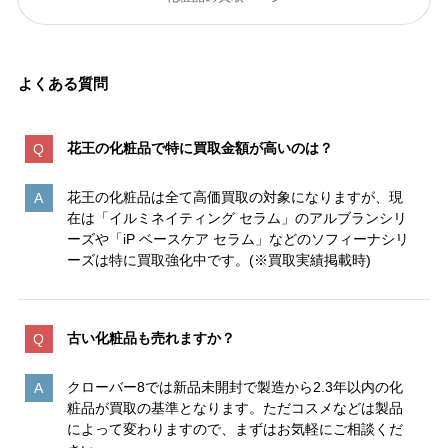
よくある質問
花王の化粧品で特に買取金額が高いのは
？
花王の化粧品は全て高価買取の対象になりますが、現
在は「イルミネイティング セラム」のアルブランシリ
ーズや「iP ベースケア セラム」などのソフィーナシリ
ーズは特に買取強化中です。(※買取実績掲載時)
古い化粧品も売れますか？
クローバー8では新品未開封で製造から2.3年以内の化
粧品が買取の基準となります。ただコスメなどは製品
によって変わりますので、まずはお気軽にご相談くだ