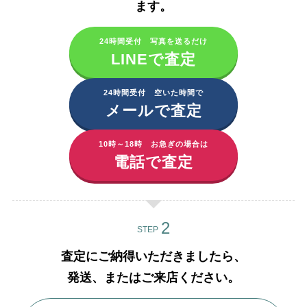
ます。​
24時間受付 写真を送るだけ
LINEで査定
24時間受付 空いた時間で
メールで査定
10時～18時 お急ぎの場合は
電話で査定
STEP
査定にご納得いただきましたら、
発送、またはご来店ください。