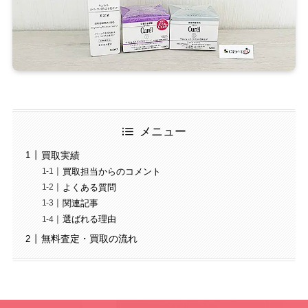
メニュー
買取実績
買取担当からのコメント
よくある質問
関連記事
選ばれる理由
無料査定・買取の流れ