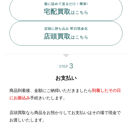
箱に詰めて送るだけ！簡単!
宅配買取
はこちら
店頭に持ち込み 即日現金化
店頭買取
はこちら
STEP
お支払い
商品到着後、金額にご納得いただきましたら
到着したその日
にお振込み
手続きいたします。
店頭買取なら商品をお預かりしてお支払いはその場で現金で
お渡しいたします。