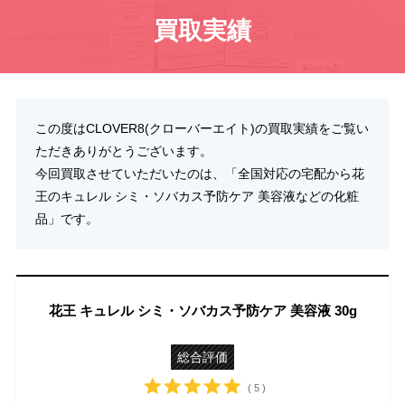
買取実績
この度はCLOVER8(クローバーエイト)の買取実績をご覧い
ただきありがとうございます。
今回買取させていただいたのは、「全国対応の宅配から花
王のキュレル シミ・ソバカス予防ケア 美容液などの化粧
品」です。
花王 キュレル シミ・ソバカス予防ケア 美容液 30g
総合評価
( 5 )