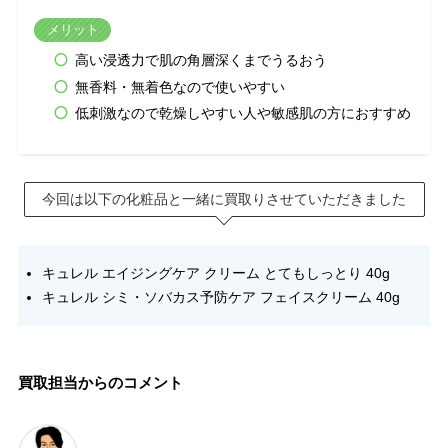
メリット
高い浸透力で肌の角層深くまでうるおう
無香料・無着色なので使いやすい
低刺激なので乾燥しやすい人や敏感肌の方におすすめ
今回は以下の化粧品と一緒に買取りさせていただきました
キュレル エイジングケア クリーム とてもしっとり 40g
キュレル シミ・ソバカス予防ケア フェイスクリーム 40g
買取担当からのコメント