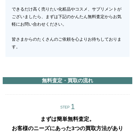
できるだけ高く売りたい化粧品やコスメ、サプリメントが
ございましたら、まずは下記のかんたん無料査定からお気
軽にお問い合わせください。
皆さまからのたくさんのご依頼を心よりお待ちしておりま
す。
無料査定・買取の流れ
STEP
まずは簡単無料査定。
お客様のニーズにあった3つの買取方法があり