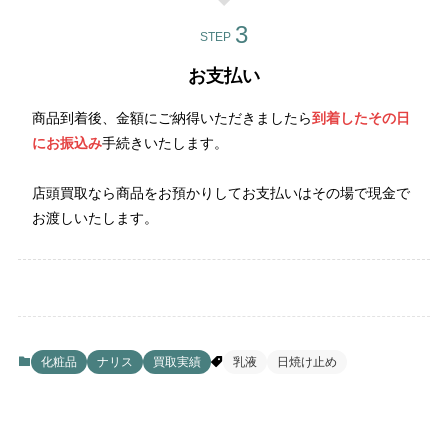
STEP
お支払い
商品到着後、金額にご納得いただきましたら
到着したその日
にお振込み
手続きいたします。
店頭買取なら商品をお預かりしてお支払いはその場で現金で
お渡しいたします。
化粧品
ナリス
買取実績
乳液
日焼け止め