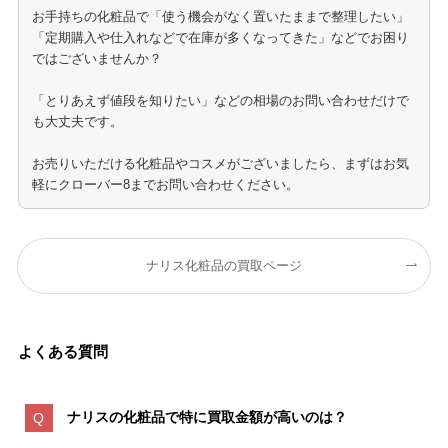
お手持ちの化粧品で「使う機会がなく置いたままで整理したい」
「定期購入や仕入れなどで在庫が多くなってきた」などでお困り
ではございませんか？
「とりあえず値段を知りたい」などの相場のお問い合わせだけで
も大丈夫です。
お売りいただける化粧品やコスメがございましたら、まずはお気
軽にクローバー8までお問い合わせください。
ナリス化粧品の買取ページ
よくある質問
ナリスの化粧品で特に買取金額が高いのは
？