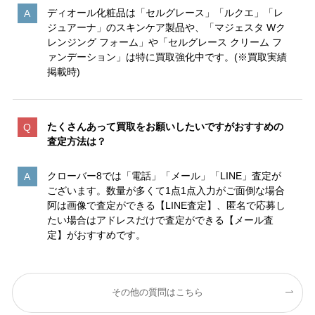
ディオール化粧品は「セルグレース」「ルクエ」「レ
ジュアーナ」のスキンケア製品や、「マジェスタ Wク
レンジング フォーム」や「セルグレース クリーム フ
ァンデーション」は特に買取強化中です。(※買取実績
掲載時)
たくさんあって買取をお願いしたいですがおすすめの
査定方法は？
クローバー8では「電話」「メール」「LINE」査定が
ございます。数量が多くて1点1点入力がご面倒な場合
阿は画像で査定ができる【LINE査定】、匿名で応募し
たい場合はアドレスだけで査定ができる【メール査
定】がおすすめです。
その他の質問はこちら