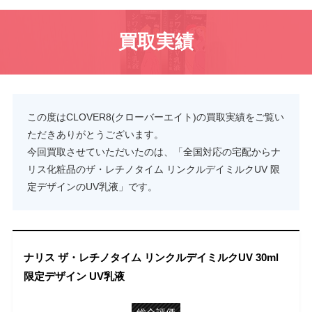
買取実績
この度はCLOVER8(クローバーエイト)の買取実績をご覧い
ただきありがとうございます。
今回買取させていただいたのは、「全国対応の宅配からナ
リス化粧品のザ・レチノタイム リンクルデイミルクUV 限
定デザインのUV乳液」です。
ナリス ザ・レチノタイム リンクルデイミルクUV 30ml
限定デザイン UV乳液