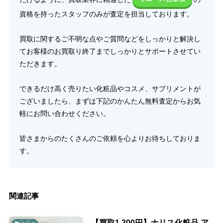
資格を持ったスタッフのみが査定を担当しております。
買取に関するご不明な点やご質問などをしっかりと解決し
てお客様のお買取り終了までしっかりとサポートさせてい
ただきます。
できるだけ高く売りたい化粧品やコスメ、サプリメントが
ございましたら、まずは下記のかんたん無料査定からお気
軽にお問い合わせください。
皆さまからのたくさんのご依頼を心よりお待ちしておりま
す。
関連記事
【買取1,200円】ナリス化粧品 ア