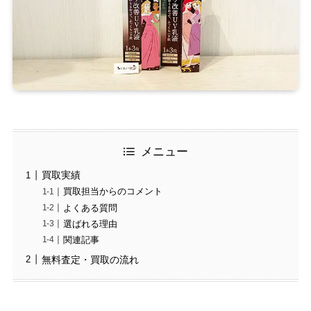
メニュー
買取実績
買取担当からのコメント
よくある質問
選ばれる理由
関連記事
無料査定・買取の流れ