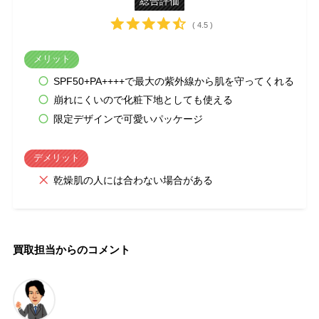
総合評価
( 4.5 )
メリット
SPF50+PA++++で最大の紫外線から肌を守ってくれる
崩れにくいので化粧下地としても使える
限定デザインで可愛いパッケージ
デメリット
乾燥肌の人には合わない場合がある
買取担当からのコメント