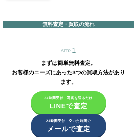
無料査定・買取の流れ
STEP
まずは簡単無料査定。
お客様のニーズにあった3つの買取方法があり
ます。​
24時間受付 写真を送るだけ
LINEで査定
24時間受付 空いた時間で
メールで査定