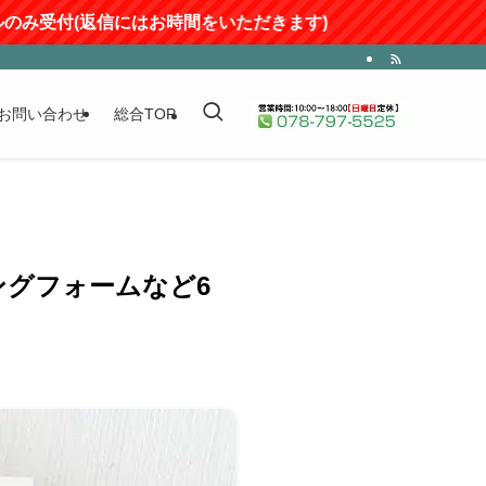
返信にはお時間をいただきます)
お問い合わせ
総合TOP
ジングフォームなど6