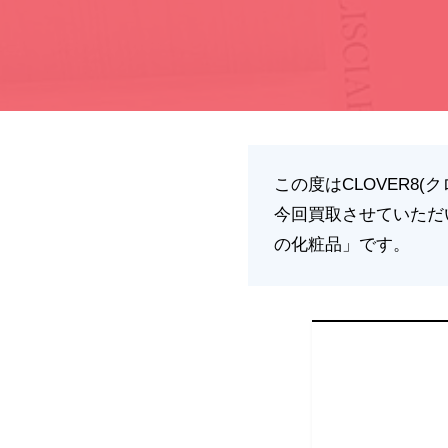
この度はCLOVER8
今回買取させていただ
の化粧品」です。