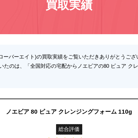
買取実績
(クローバーエイト)の買取実績をご覧いただきありがとうござ
いたのは、「全国対応の宅配からノエビアの80 ピュア ク
ノエビア 80 ピュア クレンジングフォーム 110g
総合評価