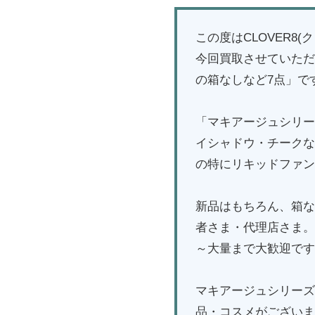
この度はCLOVER8
今回買取させていただ
の箱なしなど7点」で
「マキアージュシリー
イシャドウ・チークな
の特にリキッドファン
新品はもちろん、箱な
者さま・代理店さま。
～大量まで大歓迎です
マキアージュシリーズ
品・コスメがございま