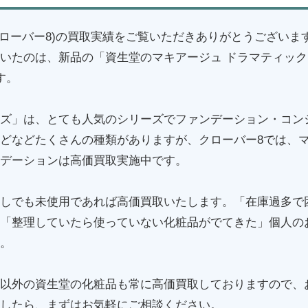
(クローバー8)の買取実績をご覧いただきありがとうございま
いたのは、新品の「資生堂のマキアージュ ドラマティック
す。
ズ」は、とても人気のシリーズでファンデーション・コン
どなどたくさんの種類がありますが、クローバー8では、
デーションは高価買取実施中です。
しでも未使用であれば高価買取いたします。「在庫過多で
「整理していたら使っていない化粧品がでてきた」個人の
。
以外の資生堂の化粧品も常に高価買取しておりますので、
したら、まずはお気軽にご相談ください。