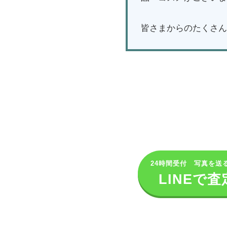
皆さまからのたくさん
24時間受付 写真を送
LINEで査