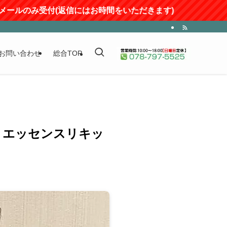
ールのみ受付(返信にはお時間をいただきます)
お問い合わせ
総合TOP
ク エッセンスリキッ