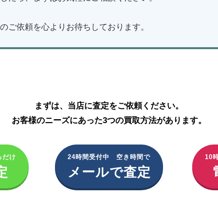
のご依頼を心よりお待ちしております。
資生堂化粧品の買取はこちら
まずは、当店に査定をご依頼ください。
お客様のニーズにあった3つの買取方法があります。
るだけ
24時間受付中 空き時間で
10
定
メールで査定