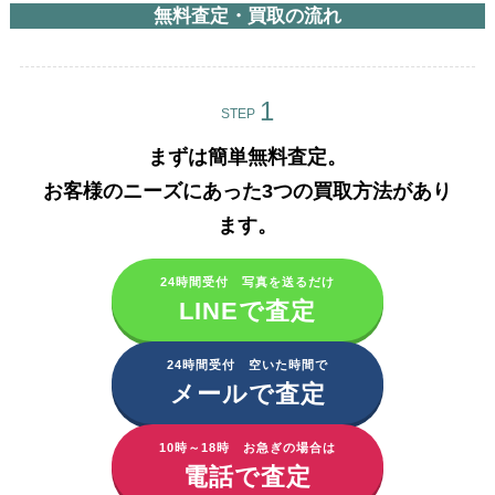
無料査定・買取の流れ
STEP
まずは簡単無料査定。
お客様のニーズにあった3つの買取方法があり
ます。​
24時間受付 写真を送るだけ
LINEで査定
24時間受付 空いた時間で
メールで査定
10時～18時 お急ぎの場合は
電話で査定