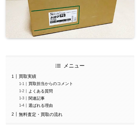
メニュー
買取実績
買取担当からのコメント
よくある質問
関連記事
選ばれる理由
無料査定・買取の流れ