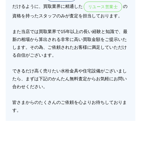
だけるように、買取業界に精通した
の
リユース営業士
資格を持ったスタッフのみが査定を担当しております。
また当店では買取業界で15年以上の長い経験と知識で、最
新の相場から算出される非常に高い買取金額をご提示いた
します。その為、ご依頼されたお客様に満足していただけ
る自信がございます。
できるだけ高く売りたい水栓金具や住宅設備がございまし
たら、まずは下記のかんたん無料査定からお気軽にお問い
合わせください。
皆さまからのたくさんのご依頼を心よりお待ちしておりま
す。