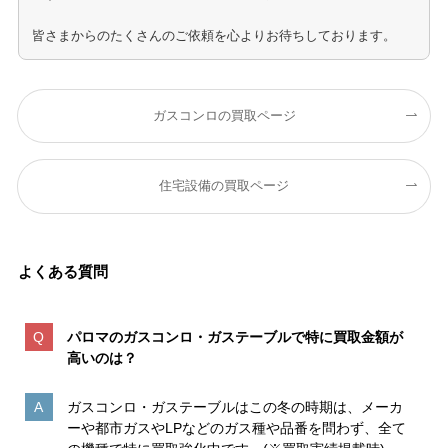
皆さまからのたくさんのご依頼を心よりお待ちしております。
ガスコンロの買取ページ
住宅設備の買取ページ
よくある質問
パロマのガスコンロ・ガステーブルで特に買取金額が
高いのは
？
ガスコンロ・ガステーブルはこの冬の時期は、メーカ
ーや都市ガスやLPなどのガス種や品番を問わず、全て