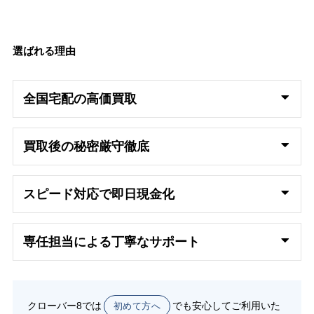
選ばれる理由
全国宅配の高
価買取
買取後の秘密厳守徹底
スピード対応で即日
現金化
専任担当による丁寧なサポート
クローバー8では
でも安心してご利用いた
初めて方へ