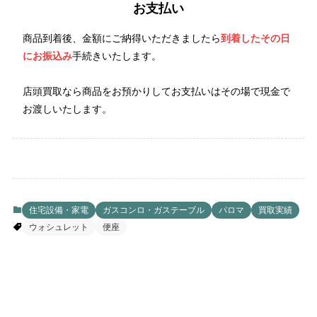
お支払い
商品到着後、金額にご納得いただきましたら
到着したその日
にお振込み
手続きいたします。
店頭買取なら商品をお預かりしてお支払いはその場で現金で
お渡しいたします。
住宅設備・家電
ガスコンロ・ガステーブル
パロマ
買取実績
ウォシュレット
便座