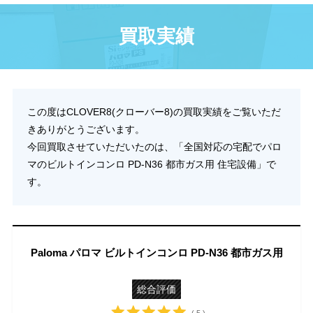
買取実績
この度はCLOVER8(クローバー8)の買取実績をご覧いただ
きありがとうございます。
今回買取させていただいたのは、「全国対応の宅配でパロ
マのビルトインコンロ PD-N36 都市ガス用 住宅設備」で
す。
Paloma パロマ ビルトインコンロ PD-N36 都市ガス用
総合評価
( 5 )