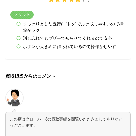
メリット
すっきりとした五徳(ゴトク)でふき取りやすいので掃
除がラク
消し忘れてもブザーで知らせてくれるので安心
ボタンが大きめに作られているので操作がしやすい
買取担当からのコメント
この度はクローバー8の買取実績を閲覧いただきましてありがと
うございます。