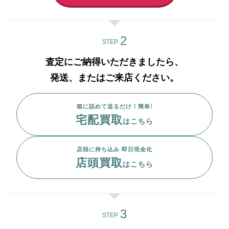
STEP
査定にご納得いただきましたら、
発送、またはご来店ください。
箱に詰めて送るだけ！簡単!
宅配買取
はこちら
店頭に持ち込み 即日現金化
店頭買取
はこちら
STEP