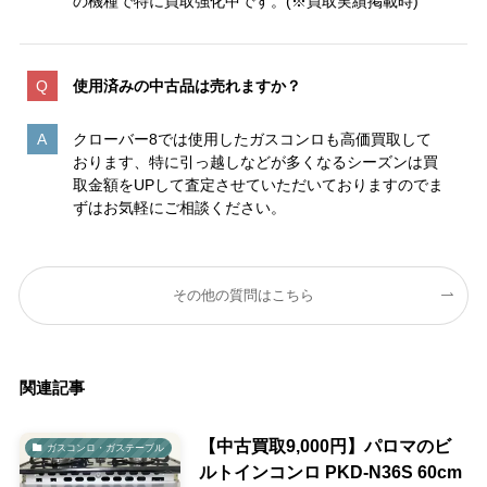
の機種で特に買取強化中です。(※買取実績掲載時)
使用済みの中古品は売れますか？
クローバー8では使用したガスコンロも高価買取して
おります、特に引っ越しなどが多くなるシーズンは買
取金額をUPして査定させていただいておりますのでま
ずはお気軽にご相談ください。
その他の質問はこちら
関連記事
【中古買取9,000円】パロマのビ
ガスコンロ・ガステーブル
ルトインコンロ PKD-N36S 60cm