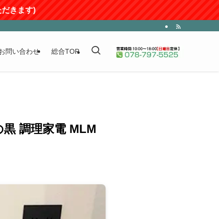
お問い合わせ
総合TOP
 調理家電 MLM