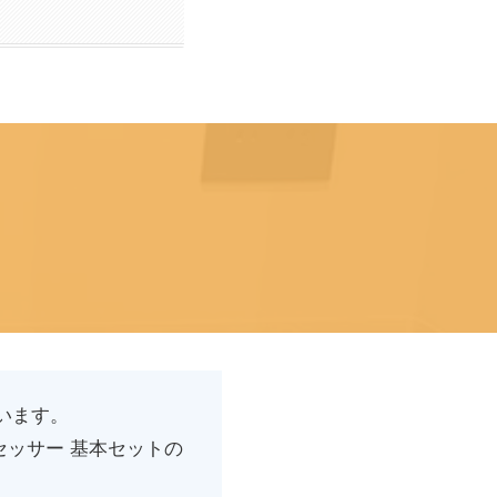
います。
ッサー 基本セットの