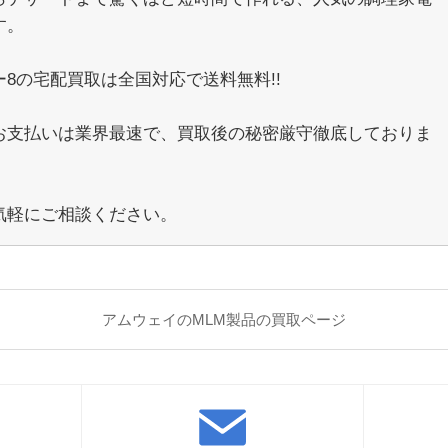
す。
ー8の宅配買取は全国対応で送料無料!!
お支払いは業界最速で、買取後の秘密厳守徹底しておりま
気軽にご相談ください。
アムウェイのMLM製品の買取ページ