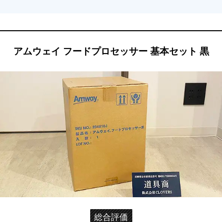
アムウェイ フードプロセッサー 基本セット 黒
総合評価