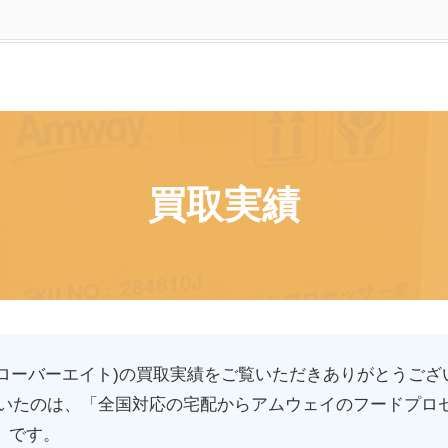
買取実績
(クローバーエイト)の買取実績をご覧いただきありがとうござ
いたのは、「全国対応の宅配からアムウェイのフードプロセ
品」です。