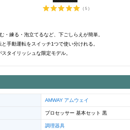
( 5 )
刻む・練る・泡立てるなど、下ごしらえが簡単。
転と手動運転をスイッチ1つで使い分けれる。
がスタイリッシュな限定モデル。
AMWAY アムウェイ
プロセッサー 基本セット 黒
調理器具