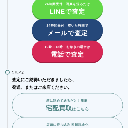
24時間受付 写真を送るだけ
LINEで査定
24時間受付 空いた時間で
メールで査定
10時～18時 お急ぎの場合は
電話で査定
STEP
査定にご納得いただきましたら、
発送、またはご来店ください。
箱に詰めて送るだけ！簡単!
宅配買取
はこちら
店頭に持ち込み 即日現金化