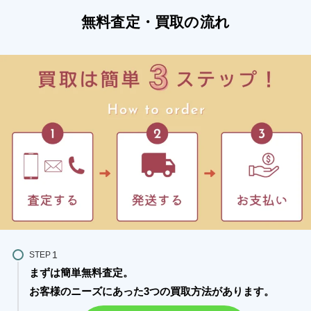
無料査定・買取の流れ
STEP
まずは簡単無料査定。
お客様のニーズにあった3つの買取方法があります。​