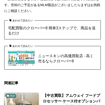
す。売却のご予定があるMLM製品がございましたらまずはお気軽
にご相談ください。
あわせて読みたい
宅配買取のクローバー8 簡単3ステップで、商品を送
るだけ
あわせて読みたい
ニュースキンの高価買取店 - 高く
売るならクローバー8
関連記事
【中古買取】アムウェイ フードプ
MLM
ロセッサー ケース付オプションパ