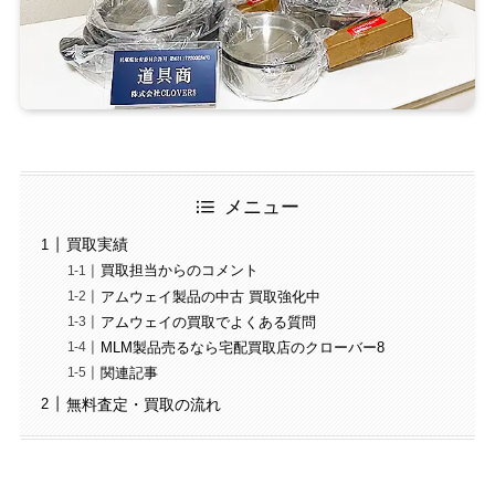
メニュー
買取実績
買取担当からのコメント
アムウェイ製品の中古 買取強化中
アムウェイの買取でよくある質問
MLM製品売るなら宅配買取店のクローバー8
関連記事
無料査定・買取の流れ