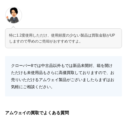
特に1.2度使用しただけ、使用頻度の少ない製品は買取金額がUP
しますので早めのご売却がおすすめですよ。
クローバー8では中古品以外もでは新品未開封、箱を開け
ただけも未使用品もさらに高価買取しておりますので、お
売りいただけるアムウェイ製品がございましたらまずはお
気軽にご相談ください。
アムウェイの買取でよくある質問