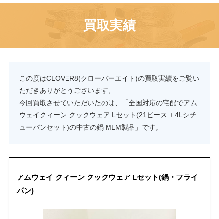
買取実績
この度はCLOVER8(クローバーエイト)の買取実績をご覧い
ただきありがとうございます。
今回買取させていただいたのは、「全国対応の宅配でアム
ウェイクィーン クックウェア Lセット(21ピース + 4Lシチ
ューパンセット)の中古の鍋 MLM製品」です。
アムウェイ クィーン クックウェア Lセット(鍋・フライ
パン)