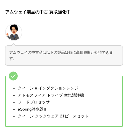
アムウェイ製品の中古 買取強化中
アムウェイの中古品は以下の製品は特に高価買取が期待できま
す。
クィーン e インダクションレンジ
アトモスフィア ドライブ 空気清浄機
フードプロセッサー
eSpring浄水器II
クィーン クックウェア 21ピースセット