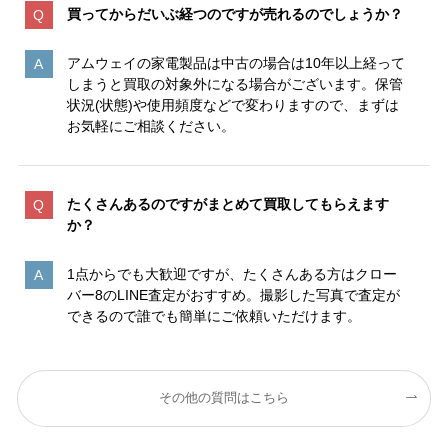
買ってからだいぶ経つのですが売れるのでしょうか？
アムウェイの家電製品は中古の場合は10年以上経って
しまうと買取の対象外になる場合がございます。保管
状況(状態)や使用頻度などで変わりますので、まずは
お気軽にご相談ください。
たくさんあるのですがまとめて買取してもらえます
か？
1点からでも大歓迎ですが、たくさんある方はクロー
バー8のLINE査定がおすすめ。撮影した写真で査定が
できるので誰でも簡単にご依頼いただけます。
その他の質問はこちら