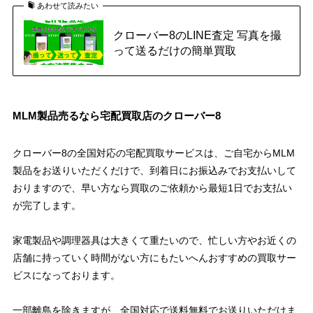
あわせて読みたい
クローバー8のLINE査定 写真を撮
って送るだけの簡単買取
MLM製品売るなら宅配買取店のクローバー8
クローバー8の全国対応の宅配買取サービスは、ご自宅からMLM
製品をお送りいただくだけで、到着日にお振込みでお支払いして
おりますので、早い方なら買取のご依頼から最短1日でお支払い
が完了します。
家電製品や調理器具は大きくて重たいので、忙しい方やお近くの
店舗に持っていく時間がない方にもたいへんおすすめの買取サー
ビスになっております。
一部離島を除きますが、全国対応で送料無料でお送りいただけま