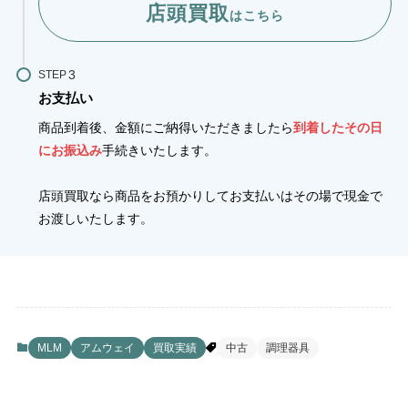
店頭買取
はこちら
STEP
お支払い
商品到着後、金額にご納得いただきましたら
到着したその日
にお振込み
手続きいたします。
店頭買取なら商品をお預かりしてお支払いはその場で現金で
お渡しいたします。
MLM
アムウェイ
買取実績
中古
調理器具