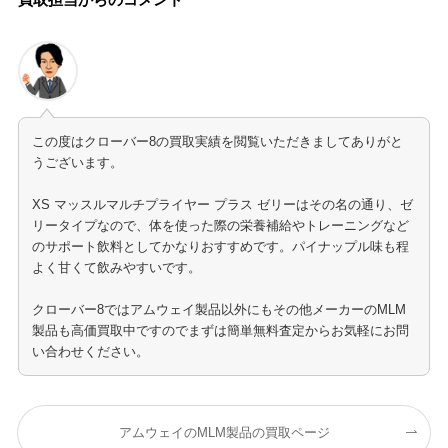
この度はクローバー8の買取実績を閲覧いただきましてありがと
うございます。
XS マッスルマルチプライヤー プラス ゼリーはその名の通り、ゼ
リータイプなので、体を使った際の栄養補給やトレーニングなど
のサポート飲料としてかなりおすすめです。パイナップル味も程
よく甘くて飲みやすいです。
クローバー8ではアムウェイ製品以外にもその他メーカーのMLM
製品も高価買取中ですのでまずは簡単無料査定からお気軽にお問
い合わせください。
アムウェイのMLM製品の買取ページ