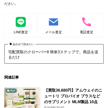
ださい。
LINE査定
メール査定
電話査定
あわせて読みたい
宅配買取のクローバー8 簡単3ステップで、商品を送
るだけ
関連記事
【買取36,680円】アムウェイのニ
MLM
ュートリ プロバイオ プラスなど
のサプリメント MLM製品 10点
2026年7月14日