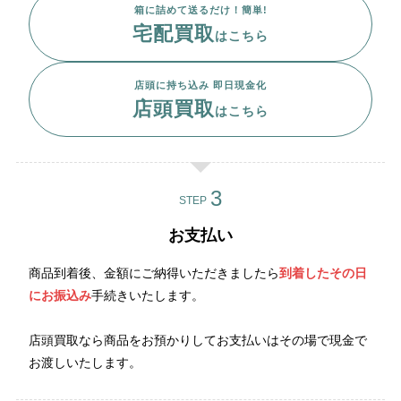
箱に詰めて送るだけ！簡単!
宅配買取
はこちら
店頭に持ち込み 即日現金化
店頭買取
はこちら
STEP
お支払い
商品到着後、金額にご納得いただきましたら
到着したその日
にお振込み
手続きいたします。
店頭買取なら商品をお預かりしてお支払いはその場で現金で
お渡しいたします。