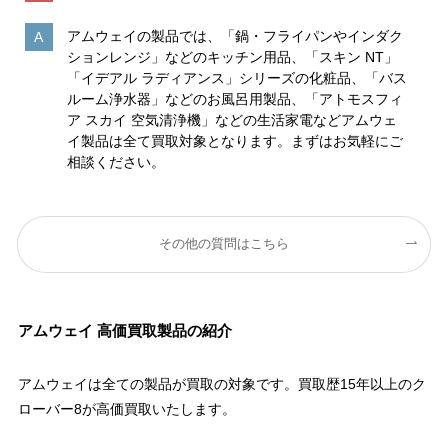
アムウェイの製品では、「鍋・フライパンやインダク
ションレンジ」などのキッチン用品、「スキン NT」
「イデアル ラディアンス」シリーズの化粧品、「バス
ルーム浄水器」などのお風呂用製品、「アトモスフィ
ア スカイ 空気清浄機」などの生活家電などアムウェ
イ製品は全て買取対象となります。まずはお気軽にご
相談ください。
その他の質問はこちら
アムウェイ 高価買取製品の紹介
アムウェイは全ての製品が買取の対象です。買取歴15年以上のク
ローバー8が高価買取いたします。