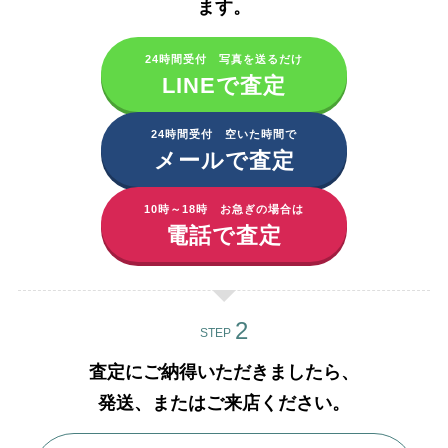
ます。​
24時間受付 写真を送るだけ
LINEで査定
24時間受付 空いた時間で
メールで査定
10時～18時 お急ぎの場合は
電話で査定
STEP
査定にご納得いただきましたら、
発送、またはご来店ください。