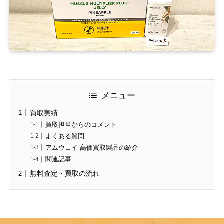
メニュー
買取実績
買取担当からのコメント
よくある質問
アムウェイ 高価買取製品の紹介
関連記事
無料査定・買取の流れ