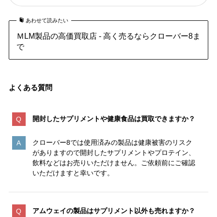
あわせて読みたい
ＭLM製品の高価買取店 - 高く売るならクローバー8ま
で
よくある質問
開封したサプリメントや健康食品は買取できますか？
クローバー8では使用済みの製品は健康被害のリスク
がありますので開封したサプリメントやプロテイン、
飲料などはお売りいただけません。ご依頼前にご確認
いただけますと幸いです。
アムウェイの製品はサプリメント以外も売れますか？