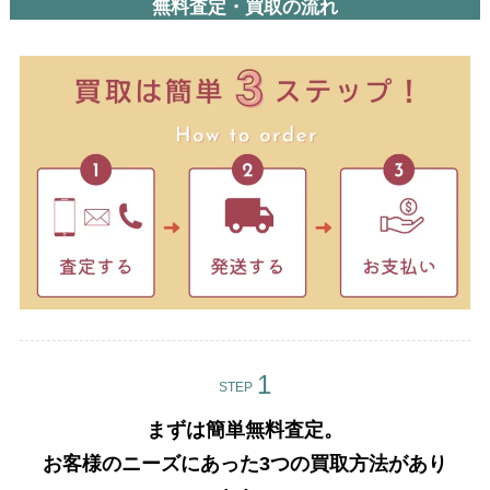
無料査定・買取の流れ
STEP
まずは簡単無料査定。
お客様のニーズにあった3つの買取方法があり