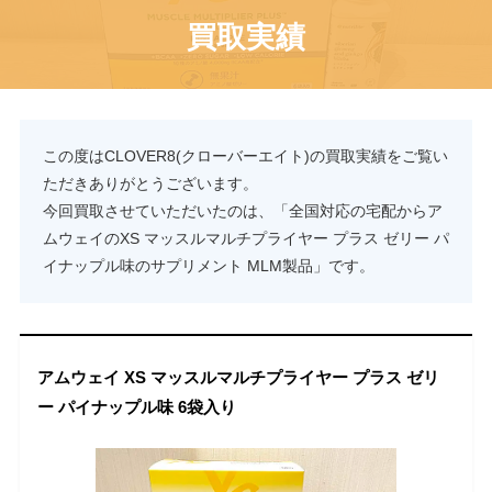
買取実績
この度はCLOVER8(クローバーエイト)の買取実績をご覧い
ただきありがとうございます。
今回買取させていただいたのは、「全国対応の宅配からア
ムウェイのXS マッスルマルチプライヤー プラス ゼリー パ
イナップル味のサプリメント MLM製品」です。
アムウェイ XS マッスルマルチプライヤー プラス ゼリ
ー パイナップル味 6袋入り