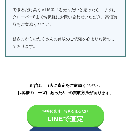
できるだけ高くMLM製品を売りたいと思ったら、まずは
クローバー8までお気軽にお問い合わせいただき、高価買
取をご実感ください。
皆さまからのたくさんの買取のご依頼を心よりお待ちし
ております。
アムウェイ製品の買取はこちら
まずは、当店に査定をご依頼ください。
お客様のニーズにあった3つの買取方法があります。
24時間受付 写真を送るだけ
LINEで査定