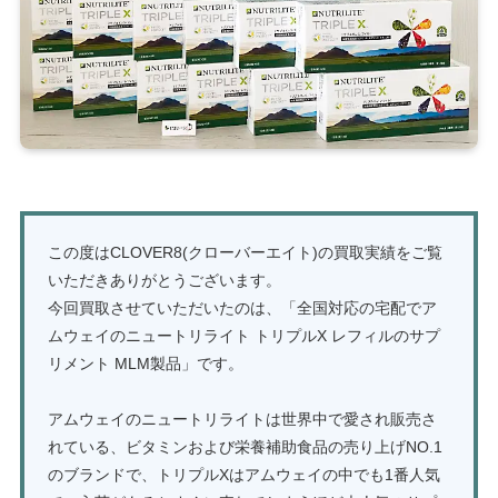
この度はCLOVER8(クローバーエイト)の買取実績をご覧
いただきありがとうございます。
今回買取させていただいたのは、「全国対応の宅配でア
ムウェイのニュートリライト トリプルX レフィルのサプ
リメント MLM製品」です。
アムウェイのニュートリライトは世界中で愛され販売さ
れている、ビタミンおよび栄養補助食品の売り上げNO.1
のブランドで、トリプルXはアムウェイの中でも1番人気