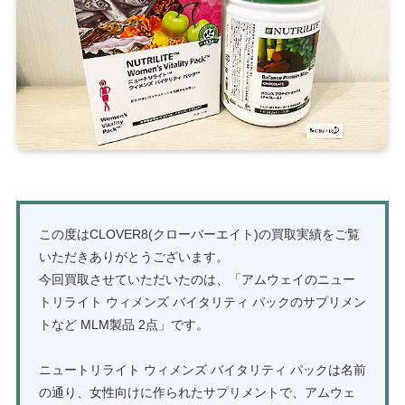
この度はCLOVER8(クローバーエイト)の買取実績をご覧
いただきありがとうございます。
今回買取させていただいたのは、「アムウェイのニュー
トリライト ウィメンズ バイタリティ パックのサプリメン
トなど MLM製品 2点」です。
ニュートリライト ウィメンズ バイタリティ パックは名前
の通り、女性向けに作られたサプリメントで、アムウェ