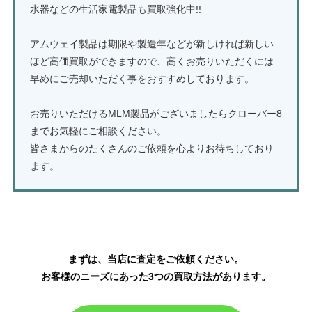
水器などの生活家電製品も買取強化中!!
アムウェイ製品は期限や製造年などが新しければ新しい
ほど高価買取ができますので、高くお売りいただくには
早めにご売却いただく事をおすすめしております。
お売りいただけるMLM製品がございましたらクローバー8
までお気軽にご相談ください。
皆さまからのたくさんのご依頼を心よりお待ちしており
ます。
アムウェイ製品の買取はこちら
まずは、当店に査定をご依頼ください。
お客様のニーズにあった3つの買取方法があります。