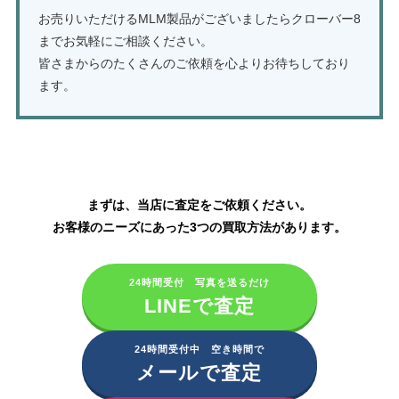
お売りいただけるMLM製品がございましたらクローバー8
までお気軽にご相談ください。
皆さまからのたくさんのご依頼を心よりお待ちしており
ます。
アムウェイ製品の買取はこちら
まずは、当店に査定をご依頼ください。
お客様のニーズにあった3つの買取方法があります。
24時間受付 写真を送るだけ
LINEで査定
24時間受付中 空き時間で
メールで査定