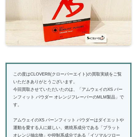
この度はCLOVER8(クローバーエイト)の買取実績をご覧
いただきありがとうございます。
今回買取させていただいたのは、「アムウェイのXS バー
ンフィット パウダー オレンジフレーバーのMLM製品」で
す。
アムウェイのXS バーンフィット パウダーはダイエットや
運動を愛する人に嬉しい、燃焼系成分である「ブラット
オレンジ抽出物」や抑制系成分である「イソマルツロー