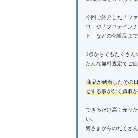
今回ご紹介した「ファ
ロ」や「プロテインナ
ト」などの化粧品まで
1点からでもたくさん
たんな無料査定でご自
商品が到着したその
せする事がなく買取が
できるだけ高く売りた
い。
皆さまからのたくさん