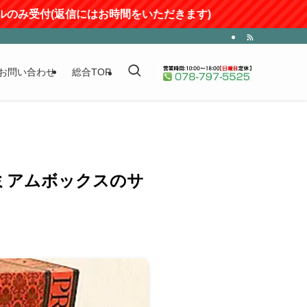
受付(返信にはお時間をいただきます)
お問い合わせ
総合TOP
ミアムボックスのサ