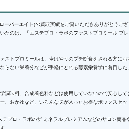
8(クローバーエイト)の買取実績をご覧いただきありがとうご
いたのは、「エステプロ・ラボのファストプロミール プ
ァストプロミールは、今はやりのプチ断食をされる方にお
ならない栄養分などが手軽にとれる酵素栄養学に着目した
学調味料、合成着色料などは使用していないので安心して
ー、おかゆなど、いろんな味が入ったお得なボックスセッ
ステプロ・ラボのザ ミネラルプレミアムなどのサロン商品
す。