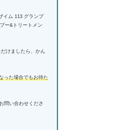
ム 113 グランプ
プー&トリートメン
ただけましたら、かん
なった場合でもお待た
お問い合わせくださ