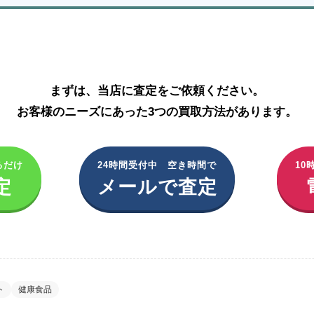
MLM製品の買取はこちら
まずは、当店に査定をご依頼ください。
お客様のニーズにあった3つの買取方法があります。
るだけ
24時間受付中 空き時間で
10
定
メールで査定
ト
健康食品