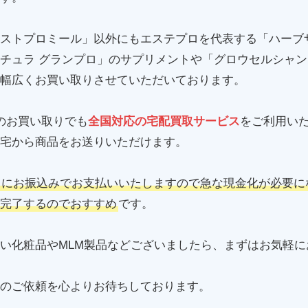
ストプロミール」以外にもエステプロを代表する「ハーブザイ
チュラ グランプロ」のサプリメントや「グロウセルシャン
幅広くお買い取りさせていただいております。
のお買い取りでも
全国対応の宅配買取サービス
をご利用い
宅から商品をお送りいただけます。
日にお振込みでお支払いいたしますので急な現金化が必要に
完了するのでおすすめ
です。
い化粧品やMLM製品などございましたら、まずはお気軽に
のご依頼を心よりお待ちしております。