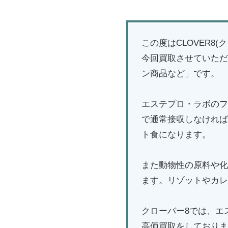
この度はCLOVER
今回買取させていただ
ン商品など」です。
エステプロ・ラボのフ
で通常接収しなければ
ト食になります。
また動物性の原料や化
ます。リゾットやカレ
クローバー8では、エ
高価買取をしておりま