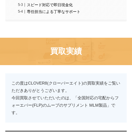
スピード対応で即日現金化
専任担当による丁寧なサポート
買取実績
この度はCLOVER8(クローバーエイト)の買取実績をご覧い
ただきありがとうございます。
今回買取させていただいたのは、「全国対応の宅配からフ
ォーエバー(FLP)のムーブのサプリメント MLM製品」で
す。