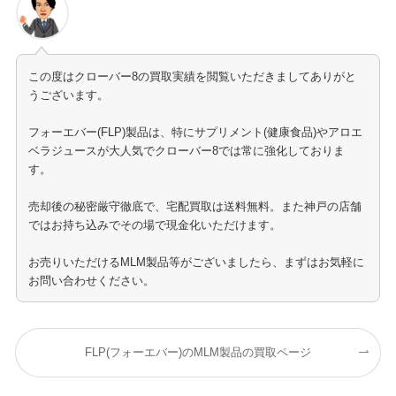
この度はクローバー8の買取実績を閲覧いただきましてありがと
うございます。
フォーエバー(FLP)製品は、特にサプリメント(健康食品)やアロエ
ベラジュースが大人気でクローバー8では常に強化しておりま
す。
売却後の秘密厳守徹底で、宅配買取は送料無料。また神戸の店舗
ではお持ち込みでその場で現金化いただけます。
お売りいただけるMLM製品等がございましたら、まずはお気軽に
お問い合わせください。
FLP(フォーエバー)のMLM製品の買取ページ