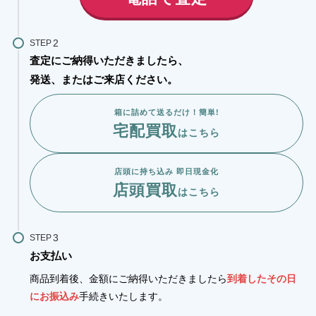
STEP
査定にご納得いただきましたら、
発送、またはご来店ください。
箱に詰めて送るだけ！簡単!
宅配買取
はこちら
店頭に持ち込み 即日現金化
店頭買取
はこちら
STEP
お支払い
商品到着後、金額にご納得いただきましたら
到着したその日
にお振込み
手続きいたします。