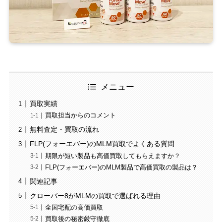
メニュー
買取実績
買取担当からのコメント
無料査定・買取の流れ
FLP(フォーエバー)のMLM買取でよくある質問
期限が短い製品も高価買取してもらえますか？
FLP(フォーエバー)のMLM製品で高価買取の製品は？
関連記事
クローバー8がMLMの買取で選ばれる理由
全国宅配の高価買取
買取後の秘密厳守徹底