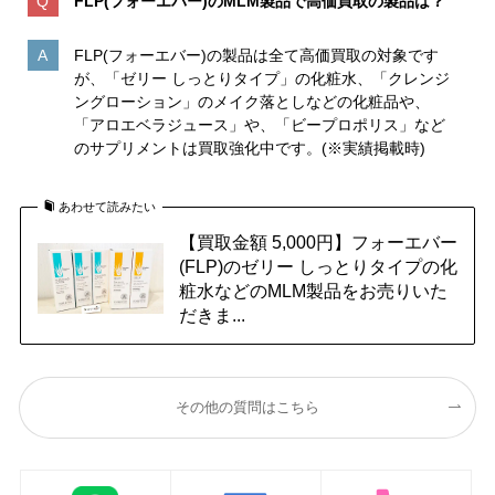
FLP(フォーエバー)のMLM製品で高価買取の製品は？
FLP(フォーエバー)の製品は全て高価買取の対象です
が、「ゼリー しっとりタイプ」の化粧水、「クレンジ
ングローション」のメイク落としなどの化粧品や、
「アロエベラジュース」や、「ビープロポリス」など
のサプリメントは買取強化中です。(※実績掲載時)
あわせて読みたい
【買取金額 5,000円】フォーエバー
(FLP)のゼリー しっとりタイプの化
粧水などのMLM製品をお売りいた
だきま...
その他の質問はこちら