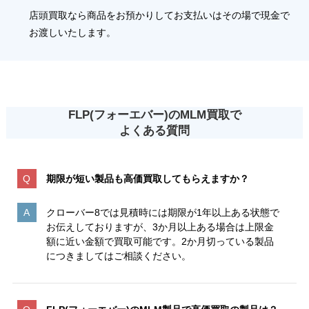
店頭買取なら商品をお預かりしてお支払いはその場で現金で
お渡しいたします。
FLP(フォーエバー)のMLM買取で
よくある質問
期限が短い製品も高価買取してもらえますか？
クローバー8では見積時には期限が1年以上ある状態で
お伝えしておりますが、3か月以上ある場合は上限金
額に近い金額で買取可能です。2か月切っている製品
につきましてはご相談ください。