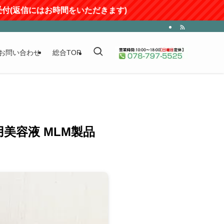
時間をいただきます)
お問い合わせ
総合TOP
用美容液 MLM製品