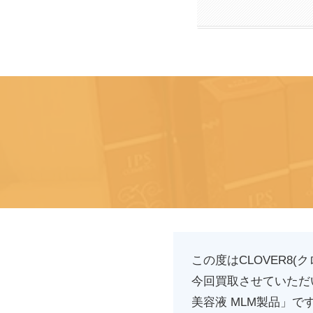
この度はCLOVER8
今回買取させていただい
美容液 MLM製品」で