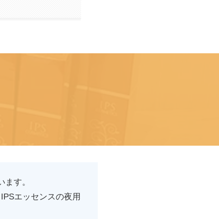
います。
IPSエッセンスの夜用