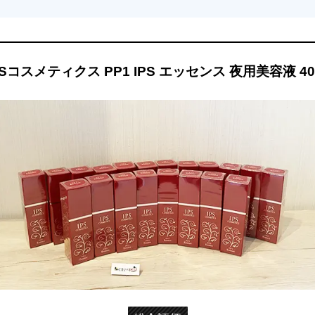
PSコスメティクス PP1 IPS エッセンス 夜用美容液 40