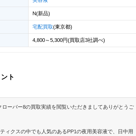
美容液
N(新品)
宅配買取
(東京都)
4,800～5,300円(買取店3社調べ)
メント
クローバー8の買取実績を閲覧いただきましてありがとうご
。
スメティクスの中でも人気のあるPP1の夜用美容液で、日中用