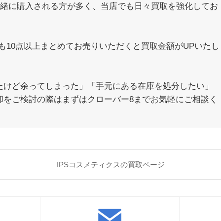
と一緒に購入される方が多く、当店でも日々買取を強化してお
るも10点以上まとめてお売りいただくと買取金額がUPいたし
たけど余ってしまった」「手元にある在庫を処分したい」
却をご検討の際はまずはクローバー8までお気軽にご相談く
IPSコスメティクスの買取ページ