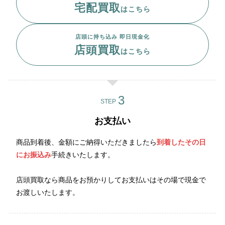
宅配買取
はこちら
店頭に持ち込み 即日現金化
店頭買取
はこちら
STEP
お支払い
商品到着後、金額にご納得いただきましたら
到着したその日
にお振込み
手続きいたします。
店頭買取なら商品をお預かりしてお支払いはその場で現金で
お渡しいたします。