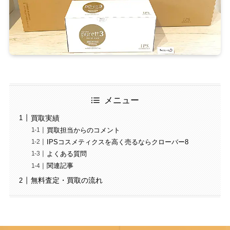
メニュー
買取実績
買取担当からのコメント
IPSコスメティクスを高く売るならクローバー8
よくある質問
関連記事
無料査定・買取の流れ