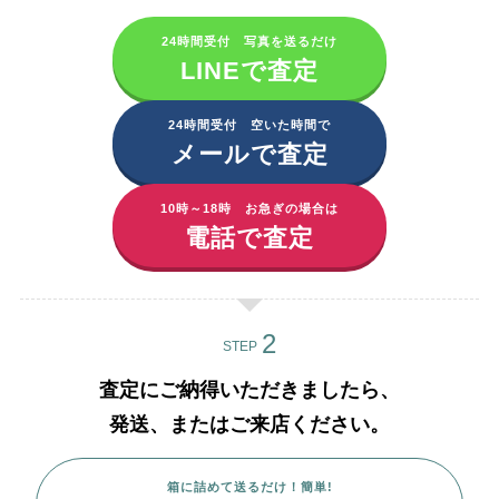
24時間受付 写真を送るだけ
LINEで査定
24時間受付 空いた時間で
メールで査定
10時～18時 お急ぎの場合は
電話で査定
STEP
査定にご納得いただきましたら、
発送、またはご来店ください。
箱に詰めて送るだけ！簡単!