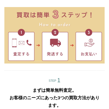
STEP
まずは簡単無料査定。
お客様のニーズにあった3つの買取方法があり
ます。​