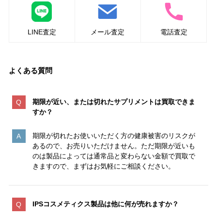
LINE査定
メール査定
電話査定
よくある質問
期限が近い、または切れたサプリメントは買取できま
すか？
期限が切れたお使いいただく方の健康被害のリスクが
あるので、お売りいただけません。ただ期限が近いも
のは製品によっては通常品と変わらない金額で買取で
きますので、まずはお気軽にご相談ください。
IPSコスメティクス製品は他に何が売れますか？