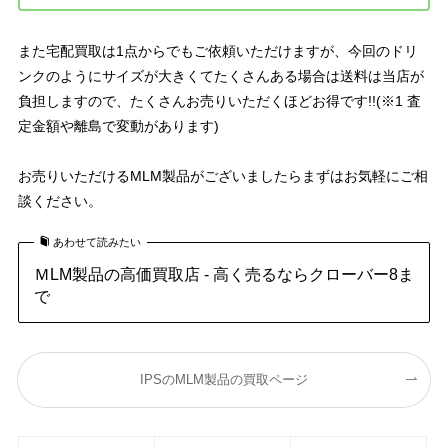
また宅配買取は1点からでもご依頼いただけますが、今回のドリ
ンクのようにサイズが大きくてたくさんある場合は送料は当店が
負担しますので、たくさんお売りいただくほどお得です!!(※1 査
定金額や離島で変動があります)
お売りいただけるMLM製品がございましたらまずはお気軽にご相
談ください。
あわせて読みたい
ＭLM製品の高価買取店 - 高く売るならクローバー8ま
で
IPSのMLM製品の買取ページ