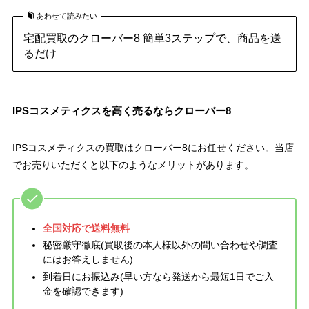
あわせて読みたい
宅配買取のクローバー8 簡単3ステップで、商品を送
るだけ
IPSコスメティクスを高く売るならクローバー8
IPSコスメティクスの買取はクローバー8にお任せください。当店
でお売りいただくと以下のようなメリットがあります。
全国対応で送料無料
秘密厳守徹底(買取後の本人様以外の問い合わせや調査
にはお答えしません)
到着日にお振込み(早い方なら発送から最短1日でご入
金を確認できます)