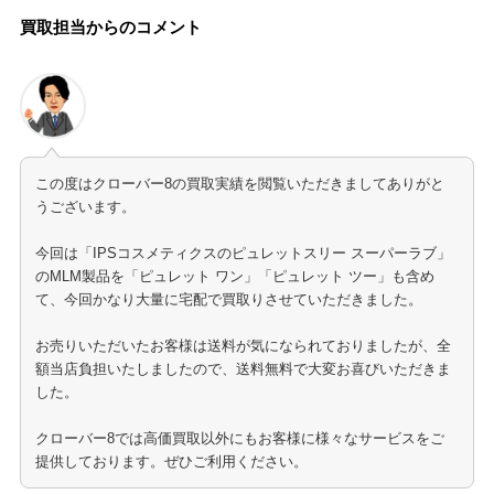
買取担当からのコメント
この度はクローバー8の買取実績を閲覧いただきましてありがと
うございます。
今回は「IPSコスメティクスのピュレットスリー スーパーラブ」
のMLM製品を「ピュレット ワン」「ピュレット ツー」も含め
て、今回かなり大量に宅配で買取りさせていただきました。
お売りいただいたお客様は送料が気になられておりましたが、全
額当店負担いたしましたので、送料無料で大変お喜びいただきま
した。
クローバー8では高価買取以外にもお客様に様々なサービスをご
提供しております。ぜひご利用ください。