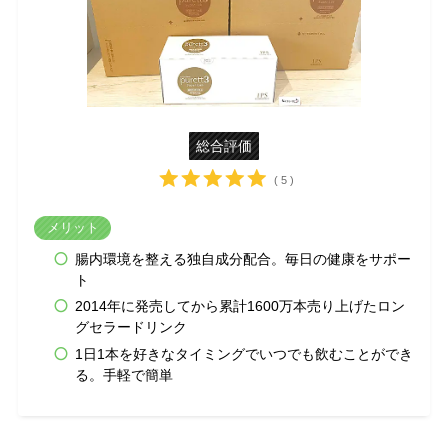
総合評価
( 5 )
メリット
腸内環境を整える独自成分配合。毎日の健康をサポー
ト
2014年に発売してから累計1600万本売り上げたロン
グセラードリンク
1日1本を好きなタイミングでいつでも飲むことができ
る。手軽で簡単